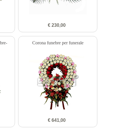
€ 230,00
bre-
Corona funebre per funerale
€ 641,00