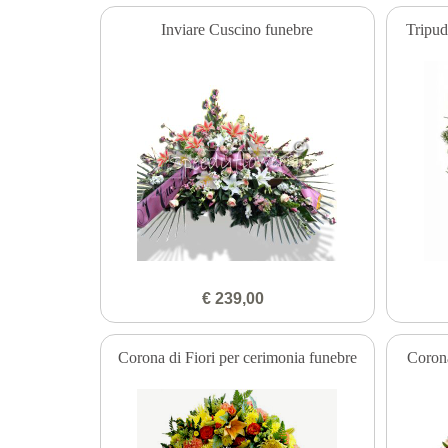
Inviare Cuscino funebre
Tripud
€ 239,00
Corona di Fiori per cerimonia funebre
Coron