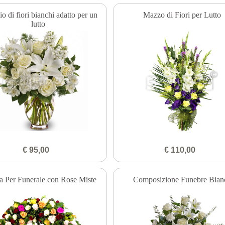
io di fiori bianchi adatto per un
Mazzo di Fiori per Lutto
lutto
€ 95,00
€ 110,00
a Per Funerale con Rose Miste
Composizione Funebre Bian