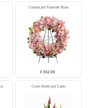
Corona per Funerale Rosa
€ 552,00
ca
Cesto fiorito per Lutto