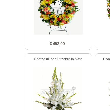
€ 453,00
Composizione Funebre in Vaso
Comp