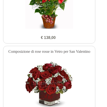
€ 138,00
Composizione di rose rosse in Vetro per San Valentino