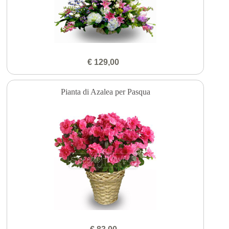
€ 129,00
Pianta di Azalea per Pasqua