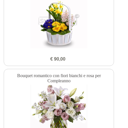
€ 90,00
Bouquet romantico con fiori bianchi e rosa per
Compleanno