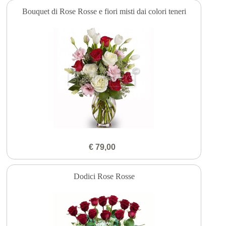
Bouquet di Rose Rosse e fiori misti dai colori teneri
€ 79,00
Dodici Rose Rosse