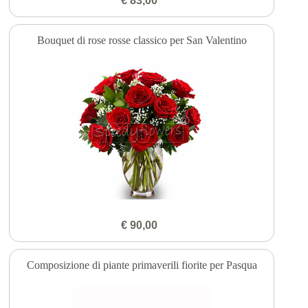
€ 83,00
Bouquet di rose rosse classico per San Valentino
€ 90,00
Composizione di piante primaverili fiorite per Pasqua