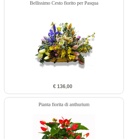
Bellissimo Cesto fiorito per Pasqua
€ 136,00
Pianta fiorita di anthurium