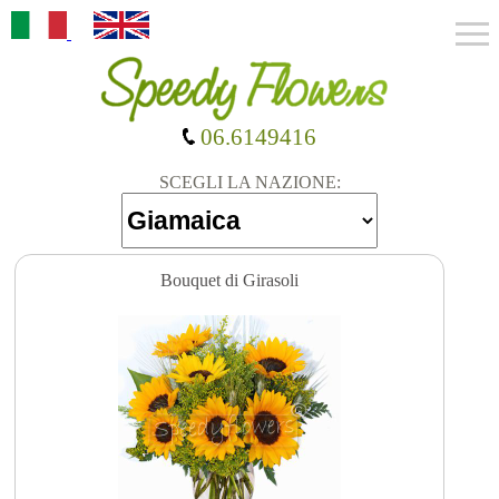
06.6149416
SCEGLI LA NAZIONE:
Bouquet di Girasoli