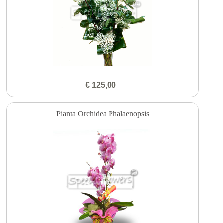
€ 125,00
Pianta Orchidea Phalaenopsis