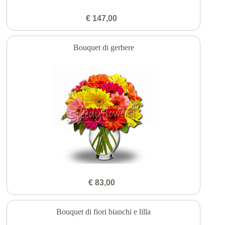
€ 147,00
Bouquet di gerbere
€ 83,00
Bouquet di fiori bianchi e lilla