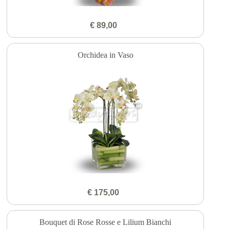
€ 89,00
Orchidea in Vaso
€ 175,00
Bouquet di Rose Rosse e Lilium Bianchi