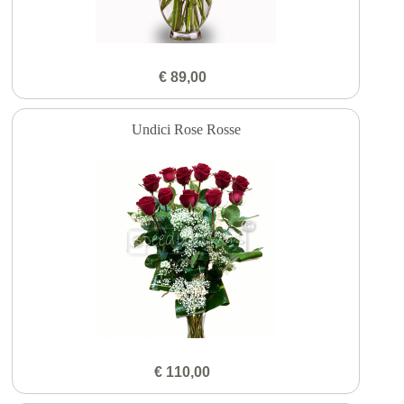
€ 89,00
Undici Rose Rosse
€ 110,00