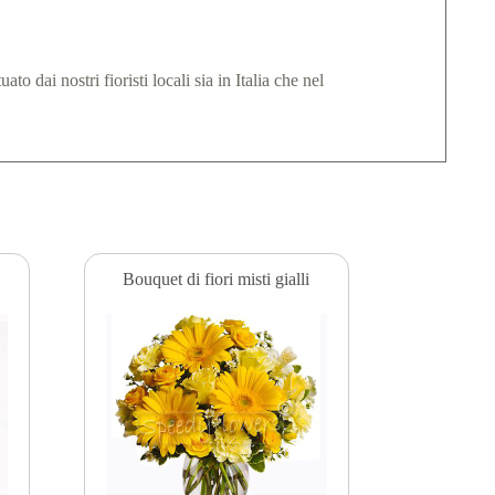
to dai nostri fioristi locali sia in Italia che nel
Bouquet di fiori misti gialli