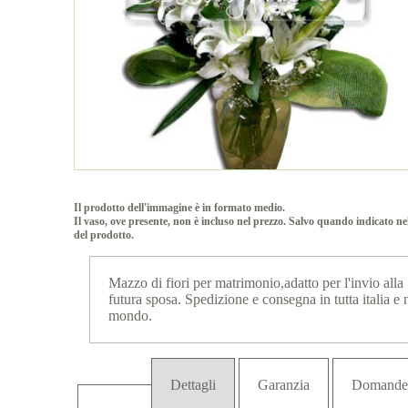
Il prodotto dell'immagine è in formato medio.
Il vaso, ove presente, non è incluso nel prezzo. Salvo quando indicato ne
del prodotto.
Mazzo di fiori per matrimonio,adatto per l'invio alla
futura sposa. Spedizione e consegna in tutta italia e 
mondo.
Dettagli
Garanzia
Domande