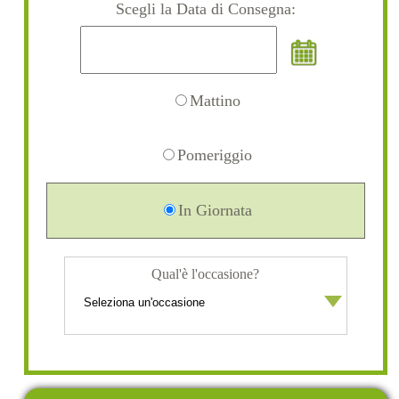
Scegli la Data di Consegna:
Mattino
Pomeriggio
In Giornata
Qual'è l'occasione?