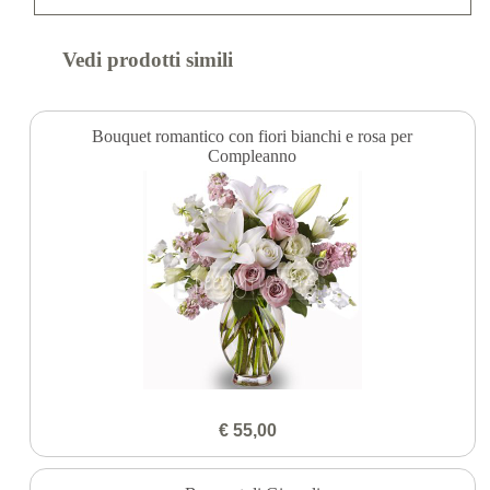
Vedi prodotti simili
Bouquet romantico con fiori bianchi e rosa per
Compleanno
€ 55,00