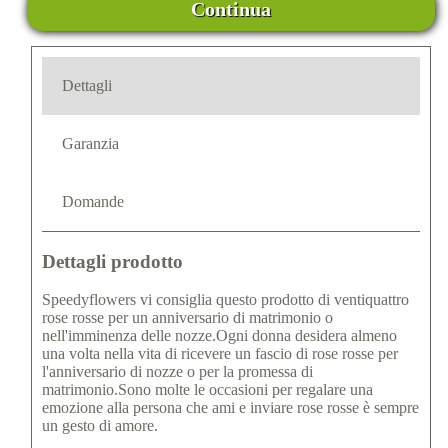
Continua
Dettagli
Garanzia
Domande
Dettagli prodotto
Speedyflowers vi consiglia questo prodotto di ventiquattro
rose rosse per un anniversario di matrimonio o
nell'imminenza delle nozze.Ogni donna desidera almeno
una volta nella vita di ricevere un fascio di rose rosse per
l'anniversario di nozze o per la promessa di
matrimonio.Sono molte le occasioni per regalare una
emozione alla persona che ami e inviare rose rosse è sempre
un gesto di amore.