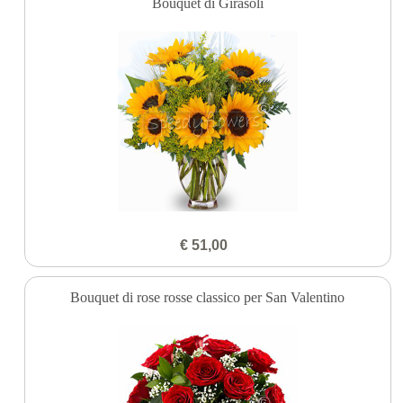
Bouquet di Girasoli
€ 51,00
Bouquet di rose rosse classico per San Valentino