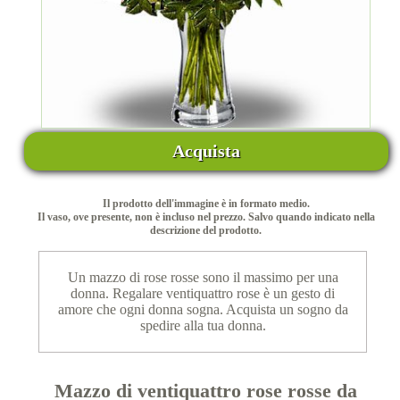
Acquista
Il prodotto dell'immagine è in formato medio.
Il vaso, ove presente, non è incluso nel prezzo. Salvo quando indicato nella
descrizione del prodotto.
Un mazzo di rose rosse sono il massimo per una
donna. Regalare ventiquattro rose è un gesto di
amore che ogni donna sogna. Acquista un sogno da
spedire alla tua donna.
Mazzo di ventiquattro rose rosse da