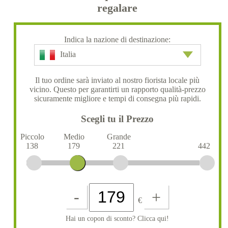
regalare
Indica la nazione di destinazione:
Italia
Il tuo ordine sarà inviato al nostro fiorista locale più
vicino. Questo per garantirti un rapporto qualità-prezzo
sicuramente migliore e tempi di consegna più rapidi.
Scegli tu il Prezzo
Piccolo
Medio
Grande
138
179
221
442
-
+
€
Hai un copon di sconto? Clicca qui!