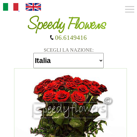
06.6149416
SCEGLI LA NAZIONE: