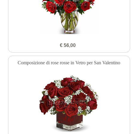
€ 56,00
Composizione di rose rosse in Vetro per San Valentino