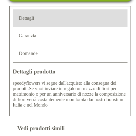
Dettagli
Garanzia
Domande
Dettagli prodotto
speedyflowers vi segue dall'acquisto alla consegna dei
prodotti.Se vuoi inviare in regalo un mazzo di fiori per
matrimonio o per un anniversario di nozze la composizione
di fiori verrà costantemente monitorata dai nostri fioristi in
Italia e nel Mondo
Vedi prodotti simili