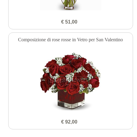
€ 51,00
Composizione di rose rosse in Vetro per San Valentino
€ 92,00