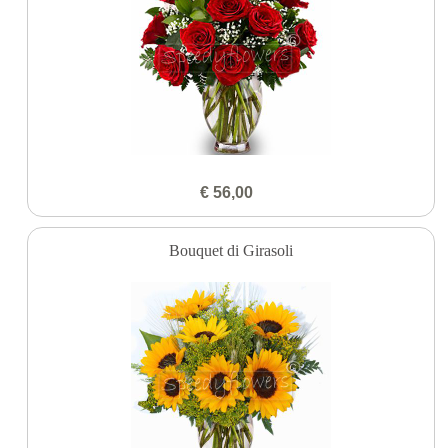
€ 56,00
Bouquet di Girasoli