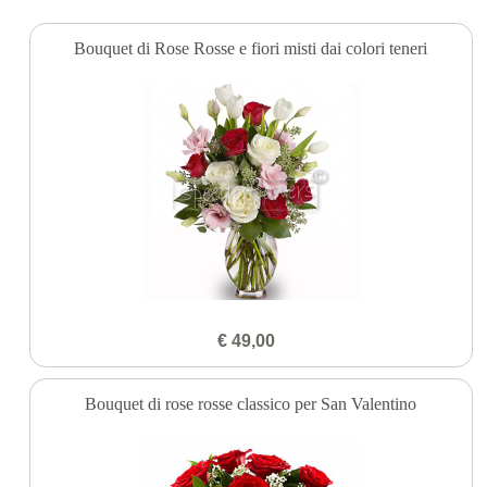
Bouquet di Rose Rosse e fiori misti dai colori teneri
€ 49,00
Bouquet di rose rosse classico per San Valentino