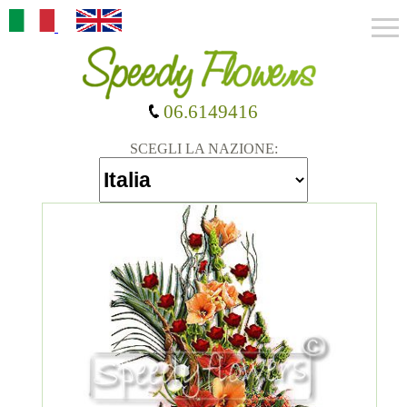
06.6149416
SCEGLI LA NAZIONE: