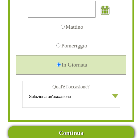
Mattino
Pomeriggio
In Giornata
Qual'è l'occasione?
Continua