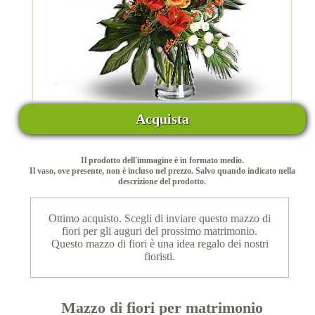
Acquista
Il prodotto dell'immagine è in formato medio.
Il vaso, ove presente, non è incluso nel prezzo. Salvo quando indicato nella
descrizione del prodotto.
Ottimo acquisto. Scegli di inviare questo mazzo di
fiori per gli auguri del prossimo matrimonio.
Questo mazzo di fiori è una idea regalo dei nostri
fioristi.
Mazzo di fiori per matrimonio