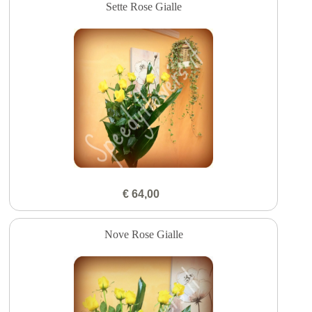
Sette Rose Gialle
€ 64,00
Nove Rose Gialle