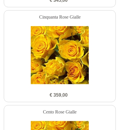
€ 345,00
Cinquanta Rose Gialle
€ 359,00
Cento Rose Gialle