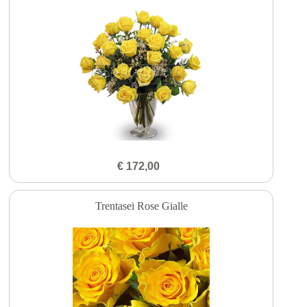
€ 172,00
Trentasei Rose Gialle