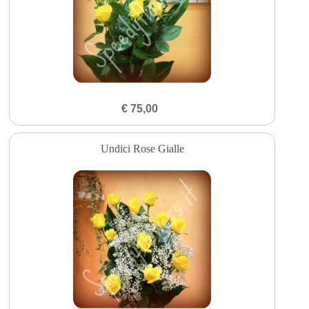
€ 75,00
Undici Rose Gialle