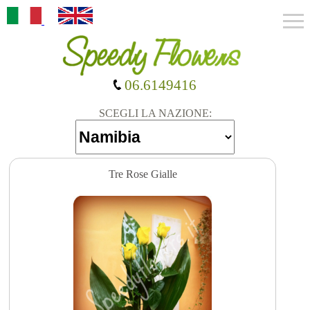
06.6149416
SCEGLI LA NAZIONE:
Tre Rose Gialle