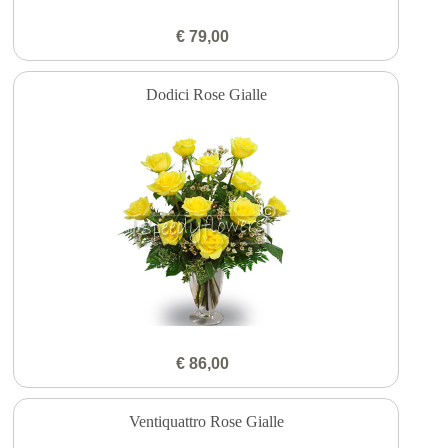
€ 79,00
Dodici Rose Gialle
€ 86,00
Ventiquattro Rose Gialle