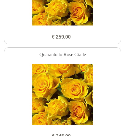
€ 259,00
Quarantotto Rose Gialle