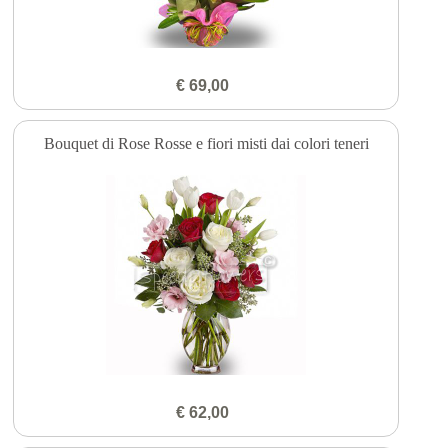
€ 69,00
Bouquet di Rose Rosse e fiori misti dai colori teneri
€ 62,00