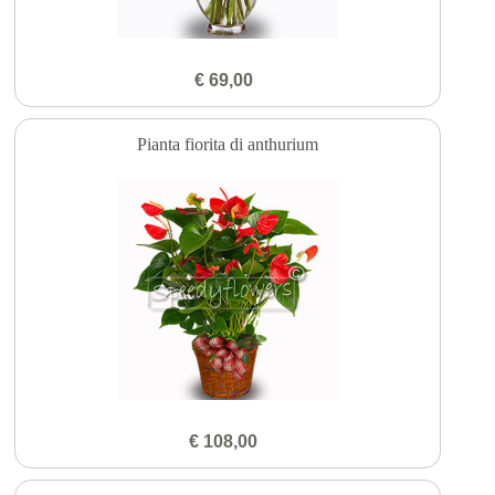
€ 69,00
Pianta fiorita di anthurium
€ 108,00