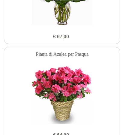
€ 67,00
Pianta di Azalea per Pasqua