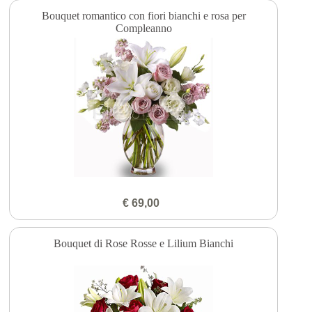
Bouquet romantico con fiori bianchi e rosa per
Compleanno
€ 69,00
Bouquet di Rose Rosse e Lilium Bianchi