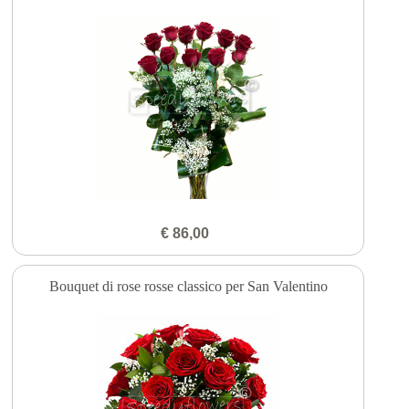
€ 86,00
Bouquet di rose rosse classico per San Valentino