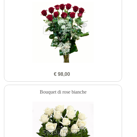
€ 98,00
Bouquet di rose bianche