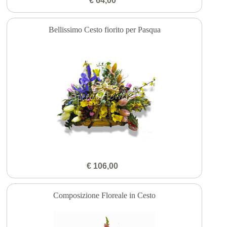
€ 64,00
Bellissimo Cesto fiorito per Pasqua
€ 106,00
Composizione Floreale in Cesto