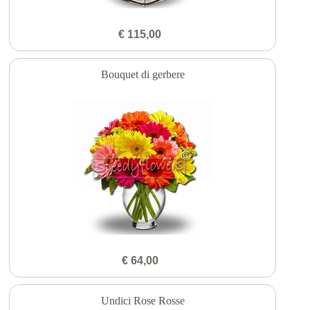
€ 115,00
Bouquet di gerbere
€ 64,00
Undici Rose Rosse