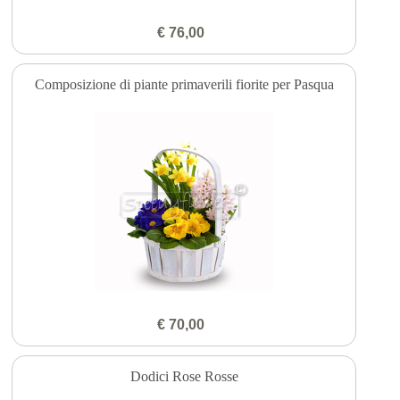
€ 76,00
Composizione di piante primaverili fiorite per Pasqua
€ 70,00
Dodici Rose Rosse