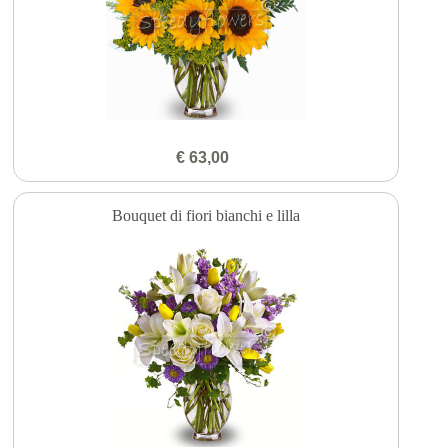
€ 63,00
Bouquet di fiori bianchi e lilla