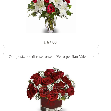
€ 67,00
Composizione di rose rosse in Vetro per San Valentino