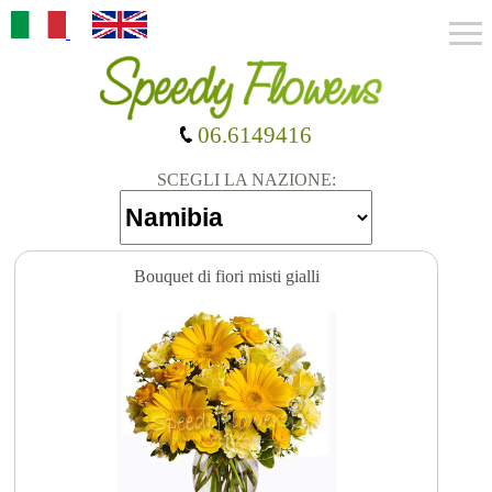
06.6149416
SCEGLI LA NAZIONE:
Bouquet di fiori misti gialli