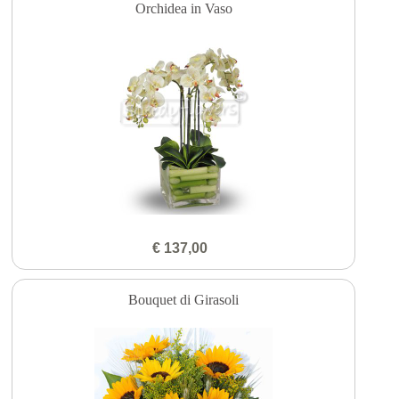
Orchidea in Vaso
€ 137,00
Bouquet di Girasoli