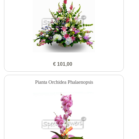
€ 101,00
Pianta Orchidea Phalaenopsis