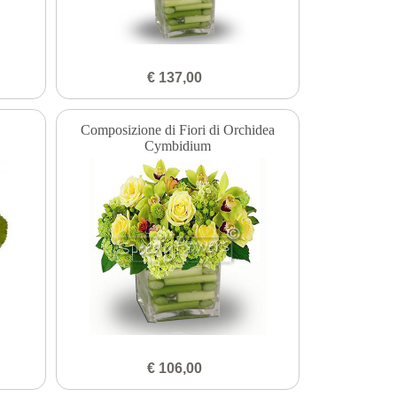
€ 137,00
Composizione di Fiori di Orchidea
Cymbidium
€ 106,00