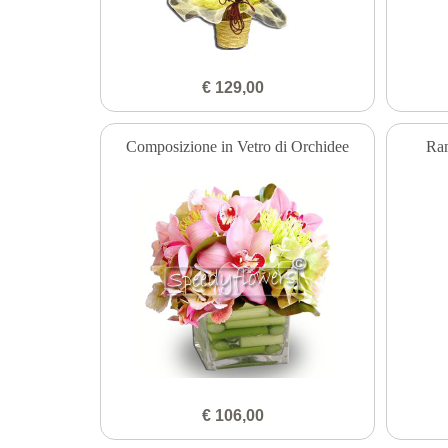
€ 129,00
Composizione in Vetro di Orchidee
Ra
€ 106,00