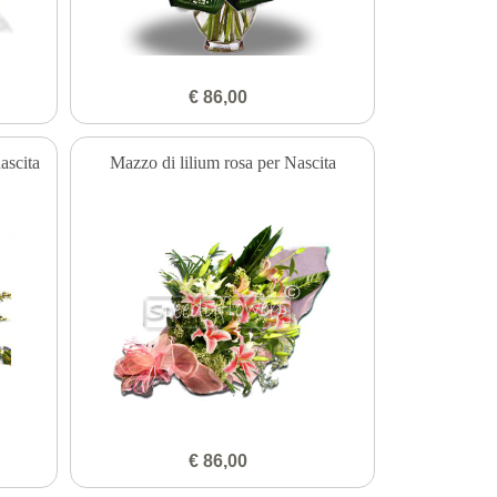
€ 86,00
ascita
Mazzo di lilium rosa per Nascita
€ 86,00