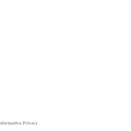
nformativa Privacy