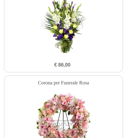
€ 86,00
Corona per Funerale Rosa