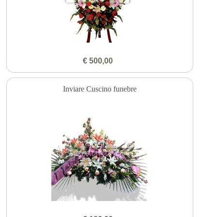
€ 500,00
Inviare Cuscino funebre