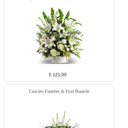
€ 121,00
Cuscino Funebre di Fiori Bianchi