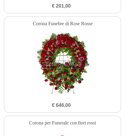
€ 201,00
Corona Funebre di Rose Rosse
€ 646,00
Corona per Funerale con fiori rossi