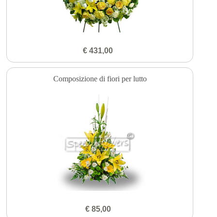
€ 431,00
Composizione di fiori per lutto
€ 85,00