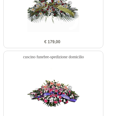
€ 179,00
cuscino funebre-spedizione domicilio