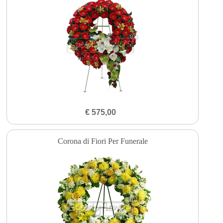
€ 575,00
Corona di Fiori Per Funerale