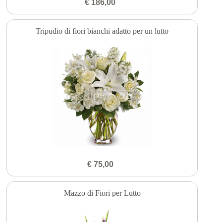
€ 186,00
Tripudio di fiori bianchi adatto per un lutto
€ 75,00
Mazzo di Fiori per Lutto