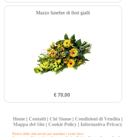
Mazzo funebre di fiori gialli
€ 70,00
Home
|
Contatti
|
Chi Siamo
|
Condizioni di Vendita
|
Mappa del Sito
|
Cookie Policy
|
Informativa Privacy
Elenco delle città servite per mandare i vostri fiori: