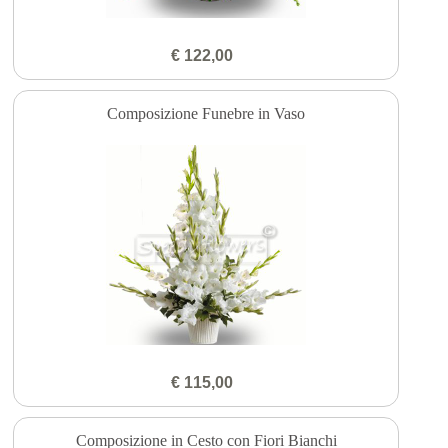
€ 122,00
Composizione Funebre in Vaso
€ 115,00
Composizione in Cesto con Fiori Bianchi