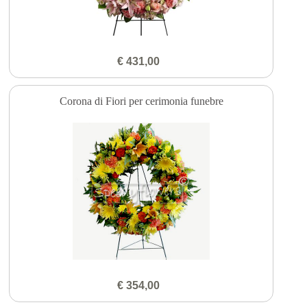
€ 431,00
Corona di Fiori per cerimonia funebre
€ 354,00