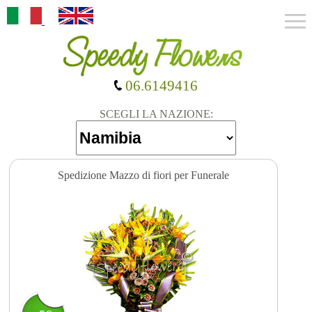
06.6149416
SCEGLI LA NAZIONE:
Spedizione Mazzo di fiori per Funerale