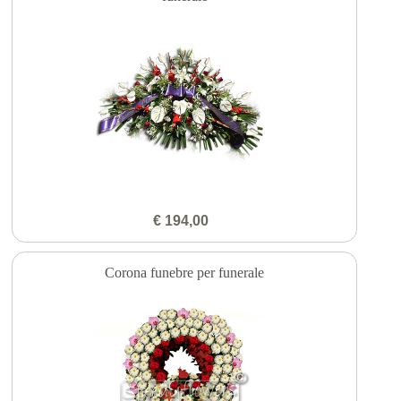
€ 194,00
Corona funebre per funerale