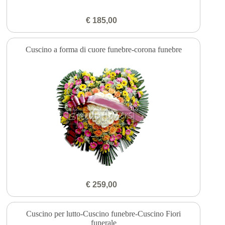
€ 185,00
Cuscino a forma di cuore funebre-corona funebre
€ 259,00
Cuscino per lutto-Cuscino funebre-Cuscino Fiori
funerale