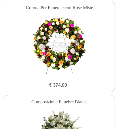
Corona Per Funerale con Rose Miste
€ 374,00
Composizione Funebre Bianca