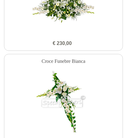
€ 230,00
Croce Funebre Bianca