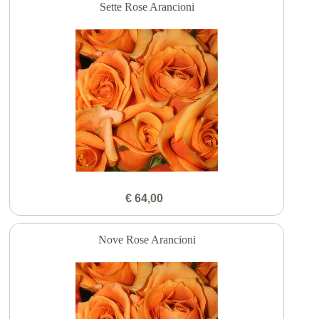
Sette Rose Arancioni
€ 64,00
Nove Rose Arancioni