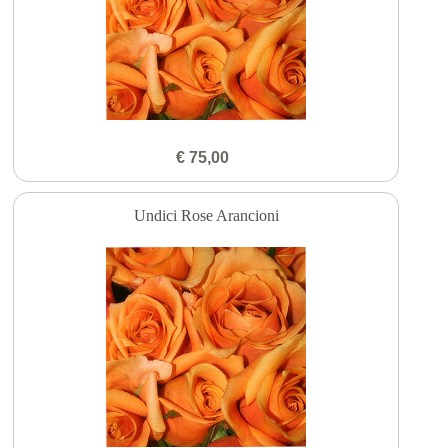
€ 75,00
Undici Rose Arancioni