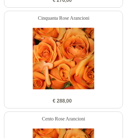
€ 276,00
Cinquanta Rose Arancioni
€ 288,00
Cento Rose Arancioni