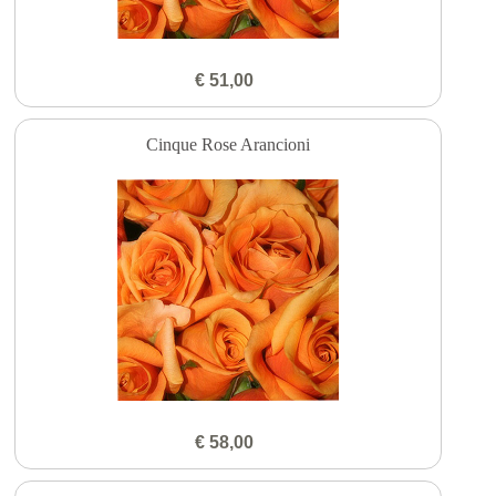
€ 51,00
Cinque Rose Arancioni
€ 58,00