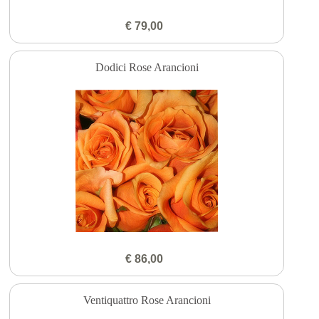
€ 79,00
Dodici Rose Arancioni
€ 86,00
Ventiquattro Rose Arancioni