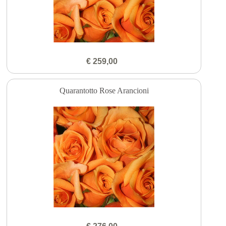
€ 259,00
Quarantotto Rose Arancioni