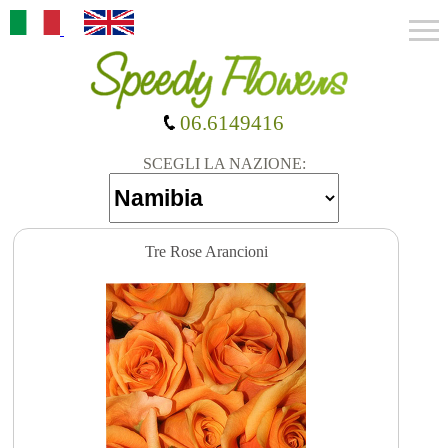
06.6149416
SCEGLI LA NAZIONE:
Tre Rose Arancioni