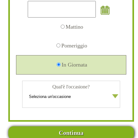
Mattino
Pomeriggio
In Giornata
Qual'è l'occasione?
Continua