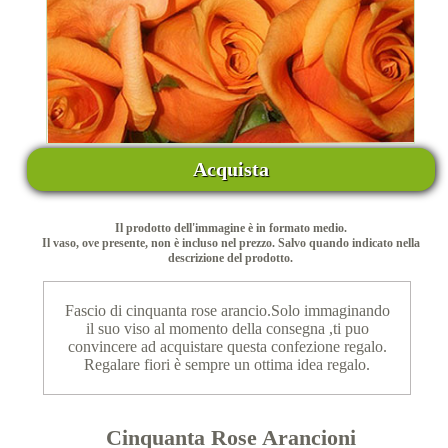
Acquista
Il prodotto dell'immagine è in formato medio.
Il vaso, ove presente, non è incluso nel prezzo. Salvo quando indicato nella
descrizione del prodotto.
Fascio di cinquanta rose arancio.Solo immaginando
il suo viso al momento della consegna ,ti puo
convincere ad acquistare questa confezione regalo.
Regalare fiori è sempre un ottima idea regalo.
Cinquanta Rose Arancioni