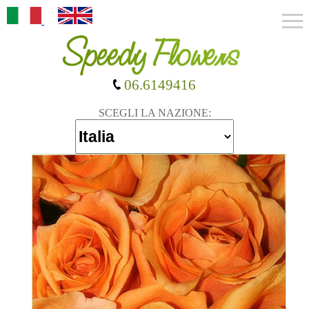
06.6149416
SCEGLI LA NAZIONE: