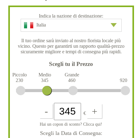
Indica la nazione di destinazione:
Italia
Il tuo ordine sarà inviato al nostro fiorista locale più
vicino. Questo per garantirti un rapporto qualità-prezzo
sicuramente migliore e tempi di consegna più rapidi.
Scegli tu il Prezzo
Piccolo
Medio
Grande
230
345
460
920
-
+
€
Hai un copon di sconto? Clicca qui!
Scegli la Data di Consegna: