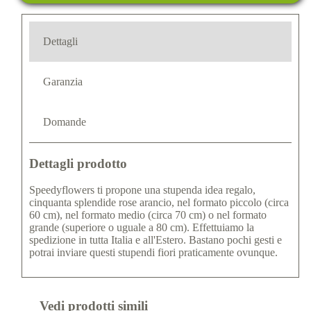
Dettagli
Garanzia
Domande
Dettagli prodotto
Speedyflowers ti propone una stupenda idea regalo,
cinquanta splendide rose arancio, nel formato piccolo (circa
60 cm), nel formato medio (circa 70 cm) o nel formato
grande (superiore o uguale a 80 cm). Effettuiamo la
spedizione in tutta Italia e all'Estero. Bastano pochi gesti e
potrai inviare questi stupendi fiori praticamente ovunque.
Vedi prodotti simili