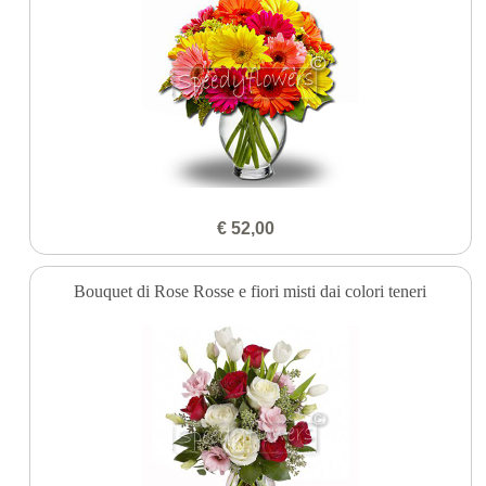
€ 52,00
Bouquet di Rose Rosse e fiori misti dai colori teneri