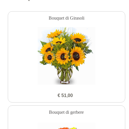
Bouquet di Girasoli
€ 51,00
Bouquet di gerbere