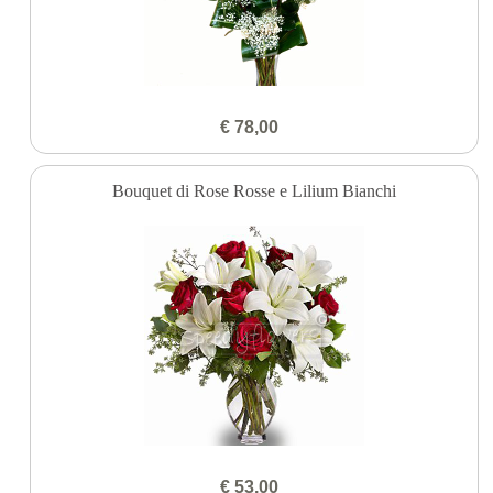
€ 78,00
Bouquet di Rose Rosse e Lilium Bianchi
€ 53,00