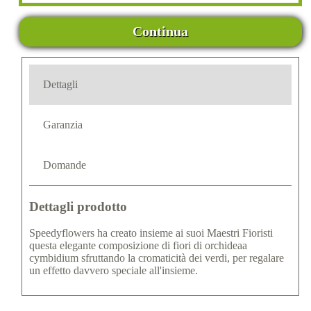
Continua
Dettagli
Garanzia
Domande
Dettagli prodotto
Speedyflowers ha creato insieme ai suoi Maestri Fioristi
questa elegante composizione di fiori di orchideaa
cymbidium sfruttando la cromaticità dei verdi, per regalare
un effetto davvero speciale all'insieme.