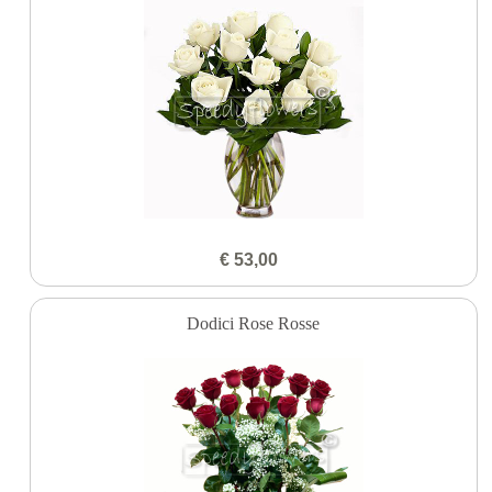
€ 53,00
Dodici Rose Rosse