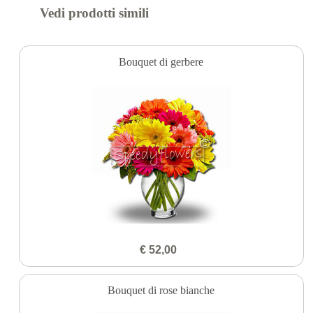
Vedi prodotti simili
Bouquet di gerbere
€ 52,00
Bouquet di rose bianche