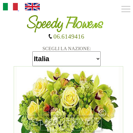
06.6149416
SCEGLI LA NAZIONE: