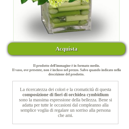
Acquista
Il prodotto dell'immagine è in formato medio.
Il vaso, ove presente, non è incluso nel prezzo. Salvo quando indicato nella
descrizione del prodotto.
La ricercatezza dei colori e la cromaticità di questa
composizione di fiori di orchidea cymbidium
sono la massima espressione della bellezza. Bene si
adatta per tutte le occasioni dal compleanno alla
semplice voglia di regalare un sorriso alla persona
che ami.