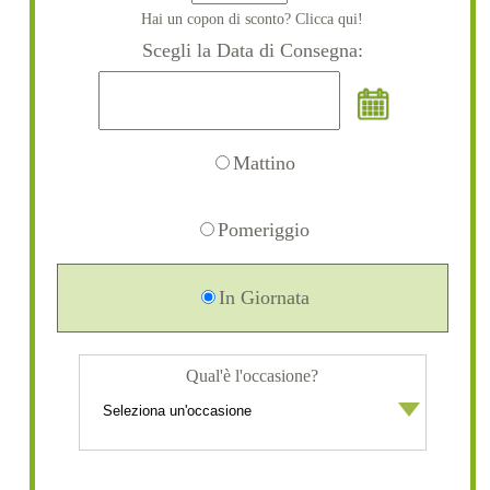
Hai un copon di sconto? Clicca qui!
Scegli la Data di Consegna:
Mattino
Pomeriggio
In Giornata
Qual'è l'occasione?