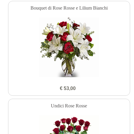
Bouquet di Rose Rosse e Lilium Bianchi
€ 53,00
Undici Rose Rosse