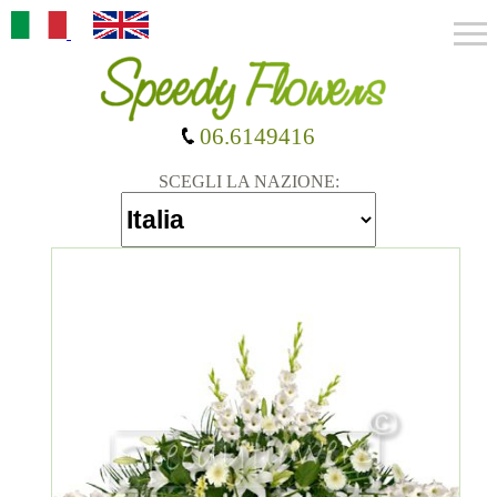
06.6149416
SCEGLI LA NAZIONE: