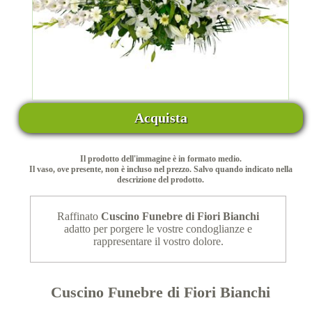
Acquista
Il prodotto dell'immagine è in formato medio.
Il vaso, ove presente, non è incluso nel prezzo. Salvo quando indicato nella
descrizione del prodotto.
Raffinato
Cuscino Funebre di Fiori Bianchi
adatto per porgere le vostre condoglianze e
rappresentare il vostro dolore.
Cuscino Funebre di Fiori Bianchi