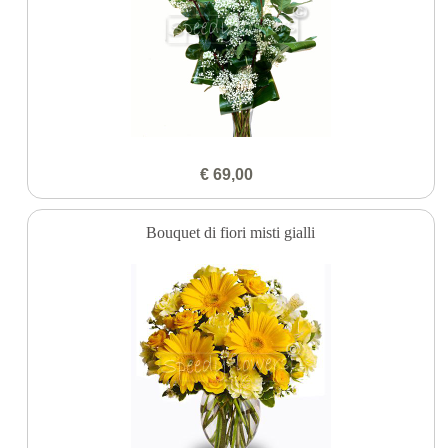
€ 69,00
Bouquet di fiori misti gialli