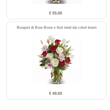
€ 55,00
Bouquet di Rose Rosse e fiori misti dai colori teneri
€ 49,00