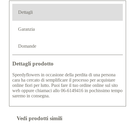
Dettagli
Garanzia
Domande
Dettagli prodotto
Speedyflowers in occasione della perdita di una persona
cara ha cercato di semplificare il processo per acquistare
online fiori per lutto. Puoi fare il tuo ordine online sul sito
web oppure chiamaci allo 06-6149416 in pochissimo tempo
saremo in consegna.
Vedi prodotti simili