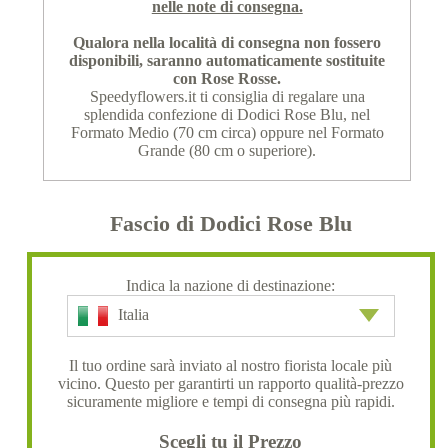
nelle note di consegna.
Qualora nella località di consegna non fossero
disponibili, saranno automaticamente sostituite
con Rose Rosse.
Speedyflowers.it ti consiglia di regalare una
splendida confezione di Dodici Rose Blu, nel
Formato Medio (70 cm circa) oppure nel Formato
Grande (80 cm o superiore).
Fascio di Dodici Rose Blu
Indica la nazione di destinazione:
Italia
Il tuo ordine sarà inviato al nostro fiorista locale più
vicino. Questo per garantirti un rapporto qualità-prezzo
sicuramente migliore e tempi di consegna più rapidi.
Scegli tu il Prezzo