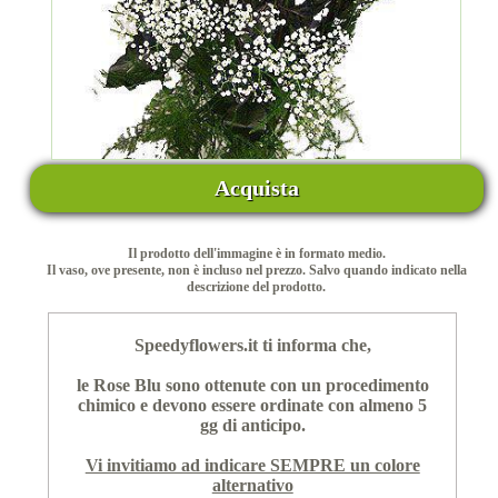
Acquista
Il prodotto dell'immagine è in formato medio.
Il vaso, ove presente, non è incluso nel prezzo. Salvo quando indicato nella
descrizione del prodotto.
Speedyflowers.it ti informa che,
le Rose Blu sono ottenute con un procedimento
chimico e devono essere ordinate con almeno 5
gg di anticipo.
Vi invitiamo ad indicare SEMPRE un colore
alternativo