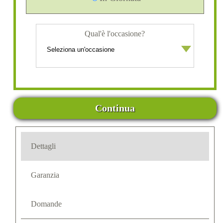
Qual'è l'occasione?
Continua
Dettagli
Garanzia
Domande