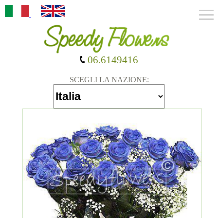
06.6149416
SCEGLI LA NAZIONE: