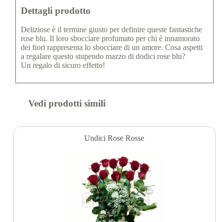
Dettagli prodotto
Deliziose è il termine giusto per definire queste fantastiche
rose blu. Il loro sbocciare profumato per chi è innamorato
dei fiori rappresenta lo sbocciare di un amore. Cosa aspetti
a regalare questo stupendo mazzo di dodici rose blu?
Un regalo di sicuro effetto!
Vedi prodotti simili
Undici Rose Rosse