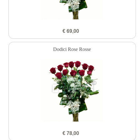
€ 69,00
Dodici Rose Rosse
€ 78,00