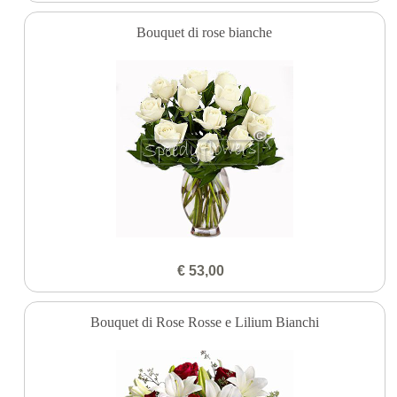
Bouquet di rose bianche
€ 53,00
Bouquet di Rose Rosse e Lilium Bianchi