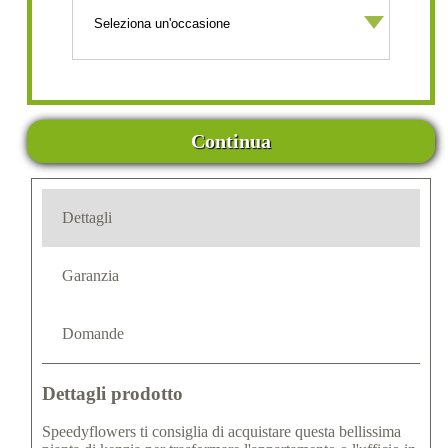
Continua
Dettagli
Garanzia
Domande
Dettagli prodotto
Speedyflowers ti consiglia di acquistare questa bellissima