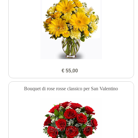
€ 55,00
Bouquet di rose rosse classico per San Valentino