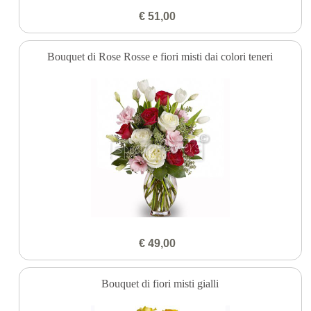
€ 51,00
Bouquet di Rose Rosse e fiori misti dai colori teneri
€ 49,00
Bouquet di fiori misti gialli