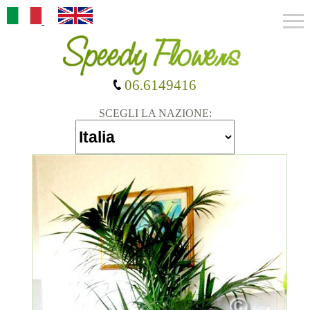
06.6149416
SCEGLI LA NAZIONE: