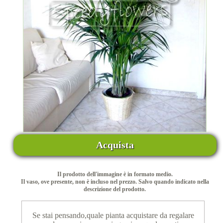
Acquista
Il prodotto dell'immagine è in formato medio.
Il vaso, ove presente, non è incluso nel prezzo. Salvo quando indicato nella
descrizione del prodotto.
Se stai pensando,quale pianta acquistare da regalare