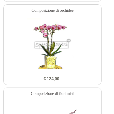
Composizione di orchidee
€ 124,00
Composizione di fiori misti