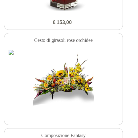
€ 153,00
Cesto di girasoli rose orchidee
Composizione Fantasy