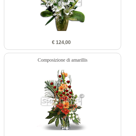
€ 124,00
Composizione di amarillis