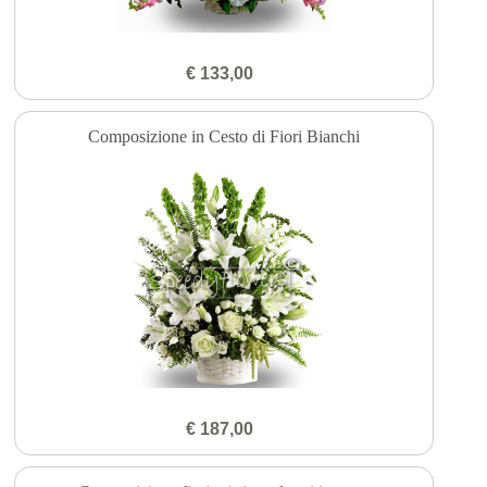
€ 133,00
Composizione in Cesto di Fiori Bianchi
€ 187,00