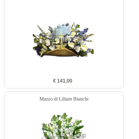
€ 141,00
Mazzo di Lilium Bianchi