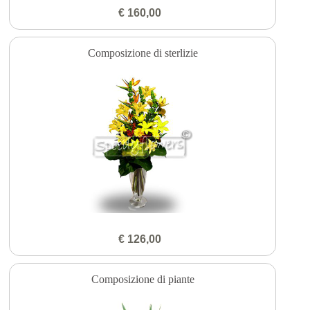
€ 160,00
Composizione di sterlizie
€ 126,00
Composizione di piante