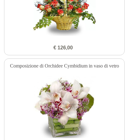
€ 126,00
Composizione di Orchidee Cymbidium in vaso di vetro