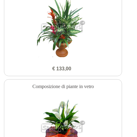
€ 133,00
Composizione di piante in vetro