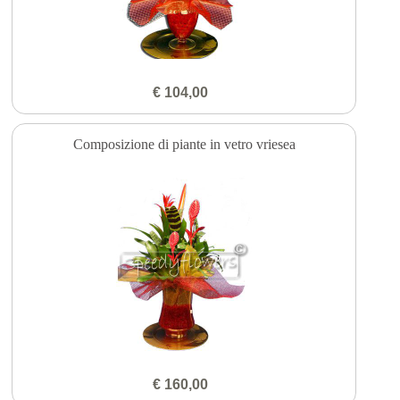
€ 104,00
Composizione di piante in vetro vriesea
€ 160,00