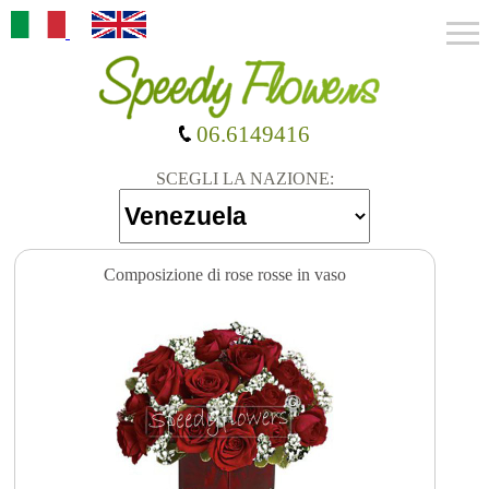
06.6149416
SCEGLI LA NAZIONE:
Composizione di rose rosse in vaso