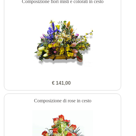
Composizione fiori misti e colorati in cesto
€ 141,00
Composizione di rose in cesto