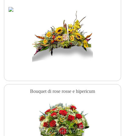
Bouquet di rose rosse e hipericum