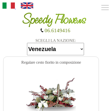
06.6149416
SCEGLI LA NAZIONE:
Regalare cesto fiorito in composizione