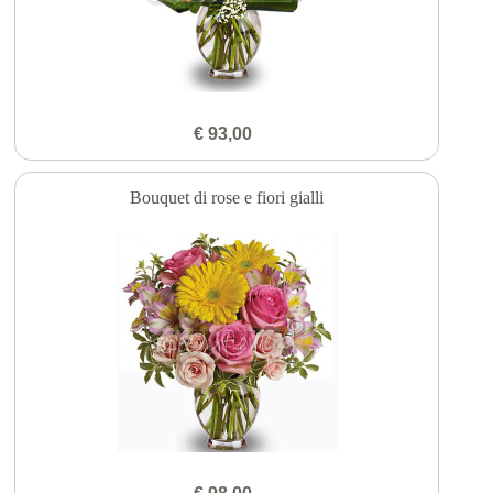
€ 93,00
Bouquet di rose e fiori gialli