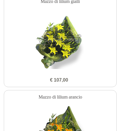
Mazzo di lilium gialli
€ 107,00
Mazzo di lilium arancio