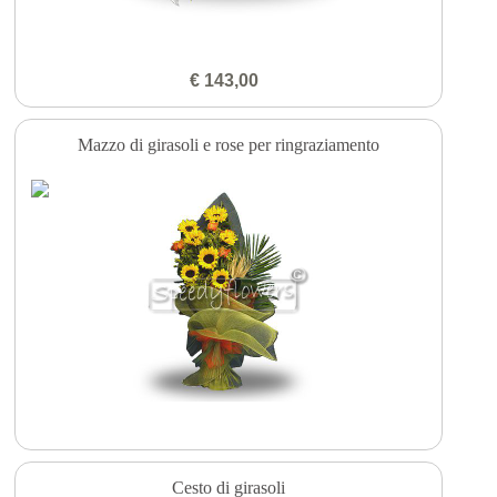
€ 143,00
Mazzo di girasoli e rose per ringraziamento
Cesto di girasoli