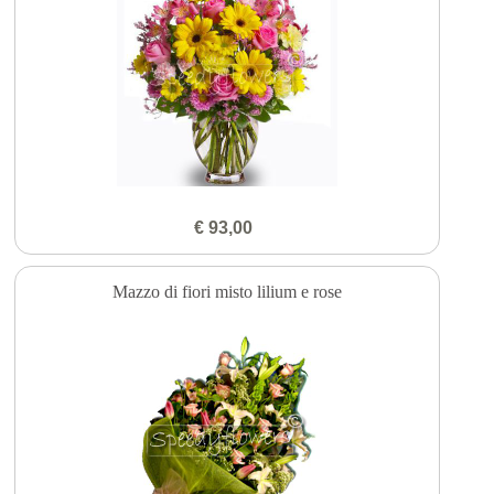
€ 93,00
Mazzo di fiori misto lilium e rose