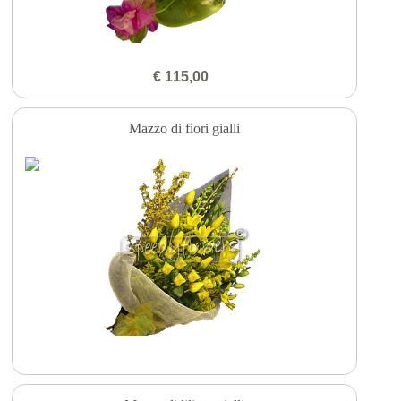
€ 115,00
Mazzo di fiori gialli