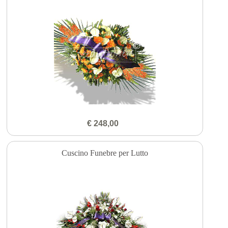
€ 248,00
Cuscino Funebre per Lutto