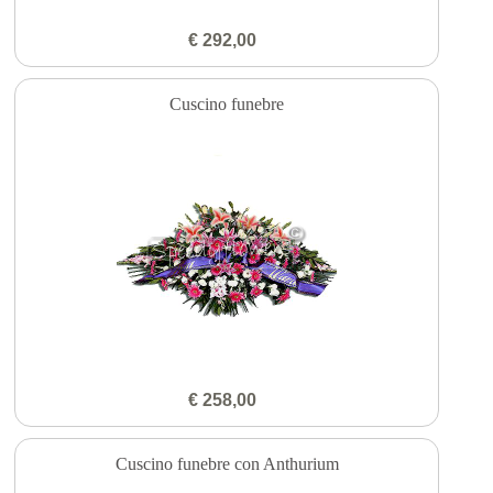
€ 292,00
Cuscino funebre
€ 258,00
Cuscino funebre con Anthurium