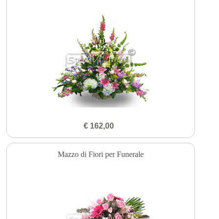
€ 162,00
Mazzo di Fiori per Funerale