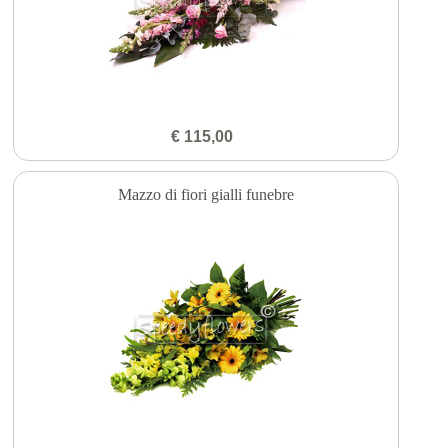
€ 115,00
Mazzo di fiori gialli funebre