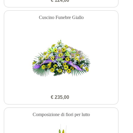
€ 124,00
Cuscino Funebre Giallo
€ 235,00
Composizione di fiori per lutto