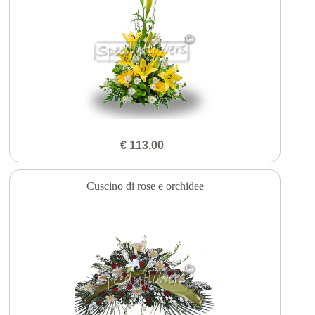
€ 113,00
Cuscino di rose e orchidee