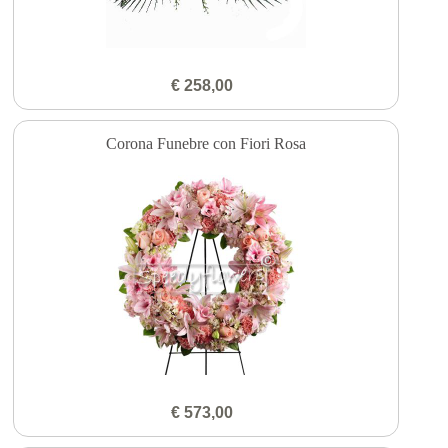
€ 258,00
Corona Funebre con Fiori Rosa
€ 573,00