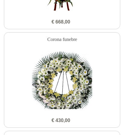
€ 668,00
Corona funebre
€ 430,00