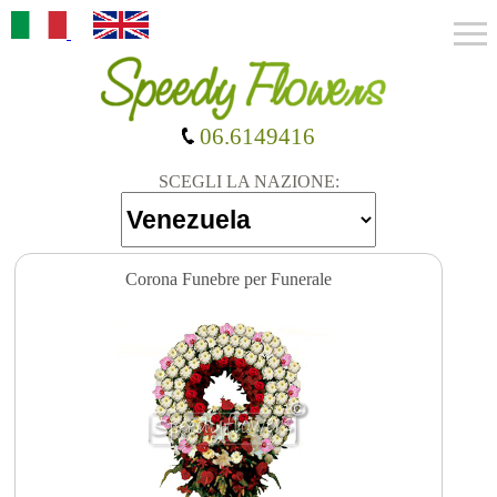
06.6149416
SCEGLI LA NAZIONE:
Corona Funebre per Funerale