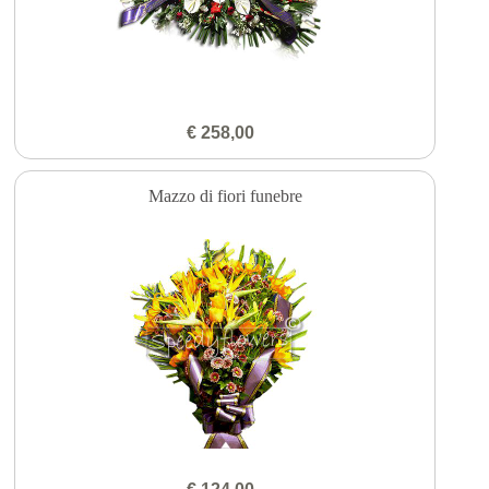
€ 258,00
Mazzo di fiori funebre