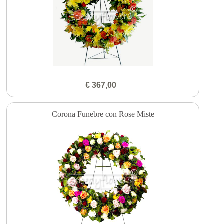
€ 367,00
Corona Funebre con Rose Miste