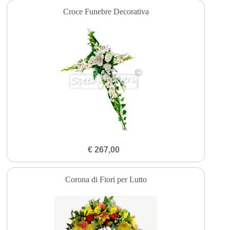
Croce Funebre Decorativa
€ 267,00
Corona di Fiori per Lutto