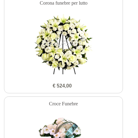
Corona funebre per lutto
€ 524,00
Croce Funebre