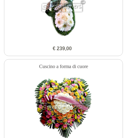
€ 239,00
Cuscino a forma di cuore