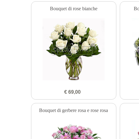
Bouquet di rose bianche
Bo
€ 69,00
Bouquet di gerbere rosa e rose rosa