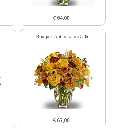
€ 64,00
Bouquet Autunno in Giallo
€ 67,00