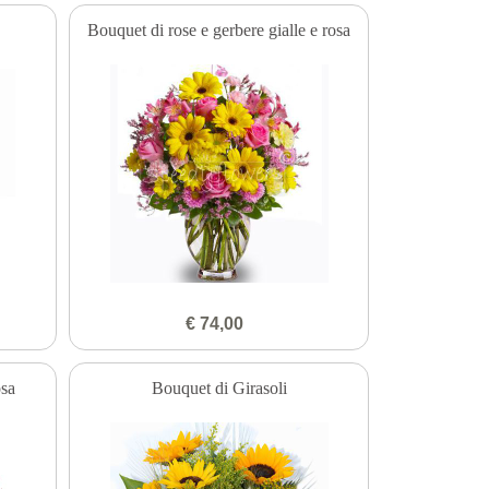
Bouquet di rose e gerbere gialle e rosa
€ 74,00
osa
Bouquet di Girasoli