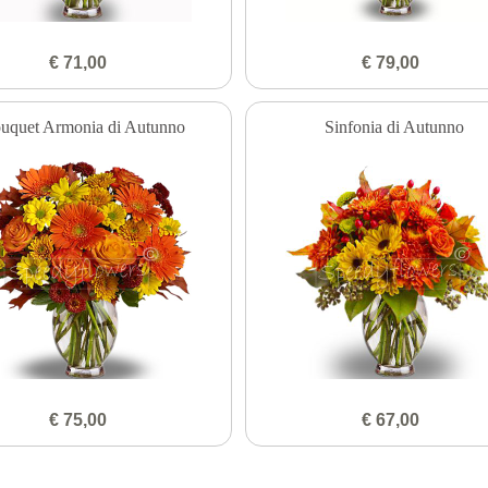
€ 71,00
€ 79,00
uquet Armonia di Autunno
Sinfonia di Autunno
€ 75,00
€ 67,00