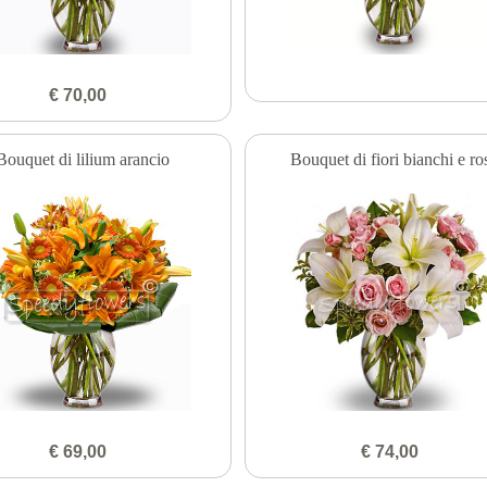
€ 70,00
Bouquet di lilium arancio
Bouquet di fiori bianchi e ro
€ 69,00
€ 74,00