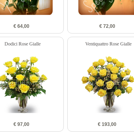
€ 64,00
€ 72,00
Dodici Rose Gialle
Ventiquattro Rose Gialle
€ 97,00
€ 193,00