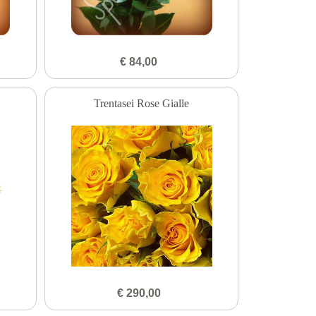
€ 84,00
Trentasei Rose Gialle
€ 290,00