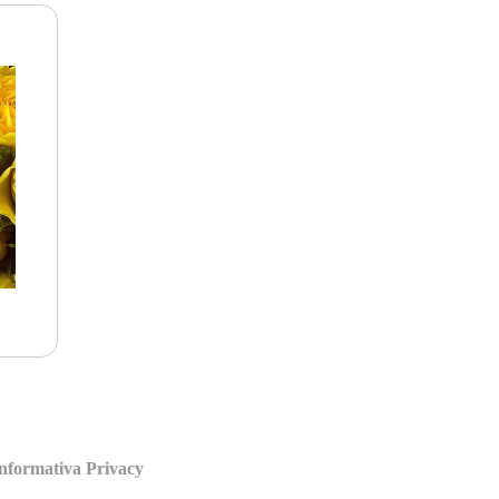
nformativa Privacy