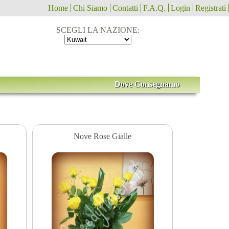
Home
Chi Siamo
Contatti
F.A.Q.
Login
Registrati
SCEGLI LA NAZIONE:
Dove Consegnamo
Nove Rose Gialle