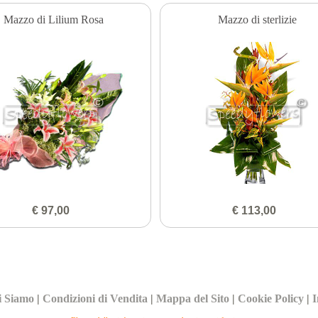
Mazzo di Lilium Rosa
Mazzo di sterlizie
€ 97,00
€ 113,00
i Siamo
|
Condizioni di Vendita
|
Mappa del Sito
|
Cookie Policy
|
I