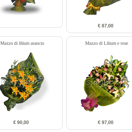
€ 87,00
Mazzo di lilium arancio
Mazzo di Lilium e rose
€ 90,00
€ 97,00