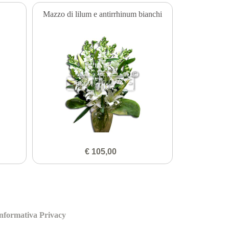
Mazzo di lilum e antirrhinum bianchi
€ 105,00
nformativa Privacy