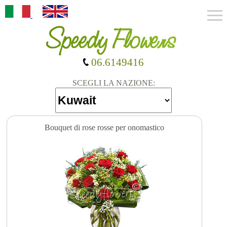
06.6149416
SCEGLI LA NAZIONE:
Bouquet di rose rosse per onomastico