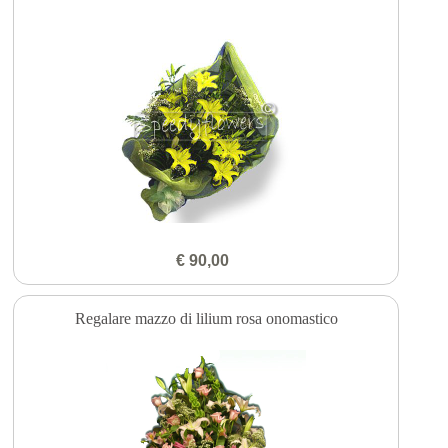
€ 90,00
Regalare mazzo di lilium rosa onomastico