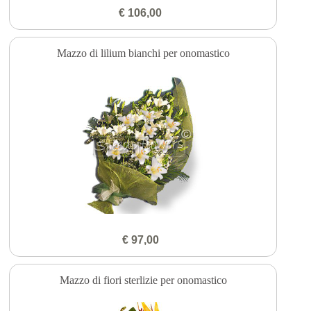
€ 106,00
Mazzo di lilium bianchi per onomastico
€ 97,00
Mazzo di fiori sterlizie per onomastico