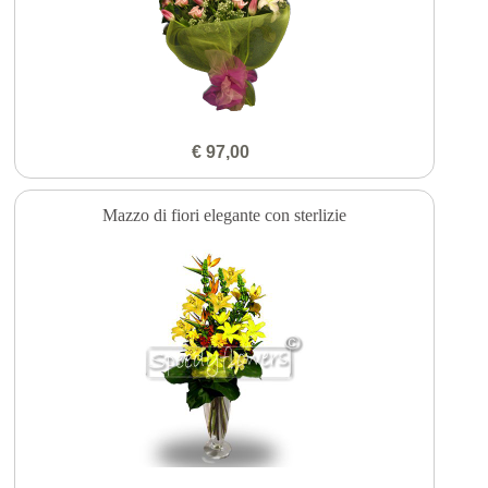
€ 97,00
Mazzo di fiori elegante con sterlizie