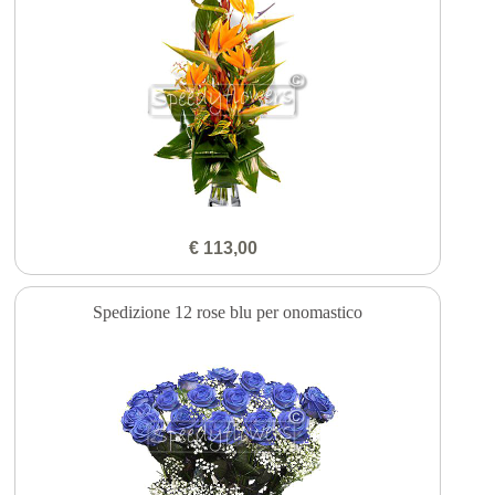
€ 113,00
Spedizione 12 rose blu per onomastico