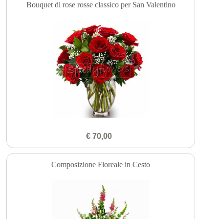
Bouquet di rose rosse classico per San Valentino
€ 70,00
Composizione Floreale in Cesto