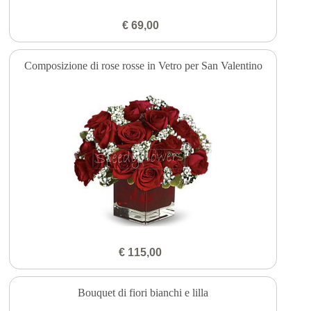
€ 69,00
Composizione di rose rosse in Vetro per San Valentino
€ 115,00
Bouquet di fiori bianchi e lilla