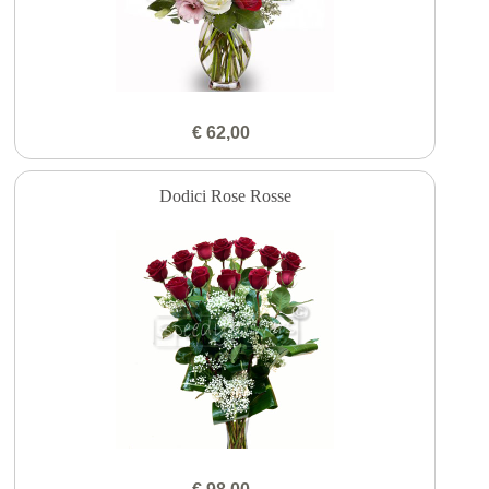
€ 62,00
Dodici Rose Rosse