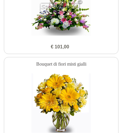
€ 101,00
Bouquet di fiori misti gialli