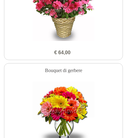
€ 64,00
Bouquet di gerbere