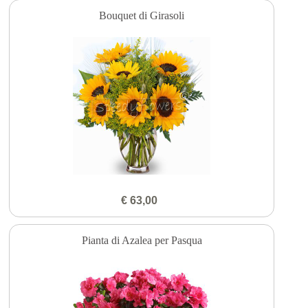
Bouquet di Girasoli
€ 63,00
Pianta di Azalea per Pasqua