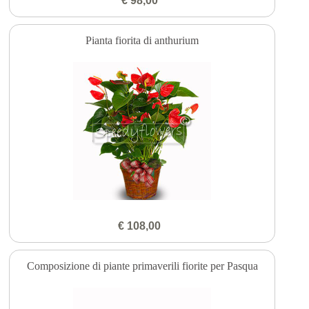
€ 98,00
Pianta fiorita di anthurium
€ 108,00
Composizione di piante primaverili fiorite per Pasqua