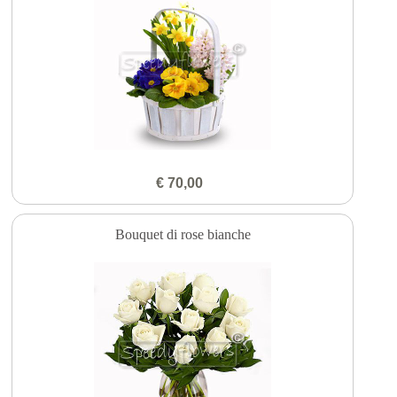
€ 70,00
Bouquet di rose bianche