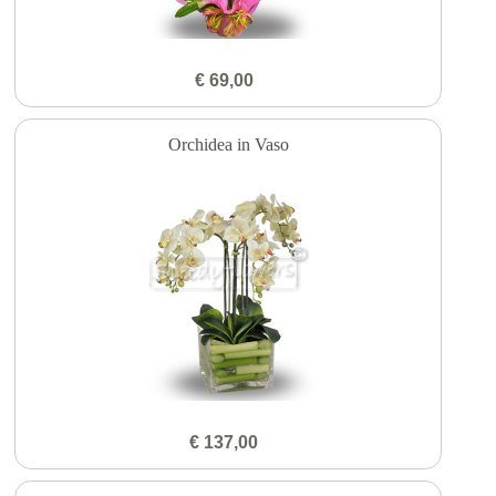
€ 69,00
Orchidea in Vaso
€ 137,00