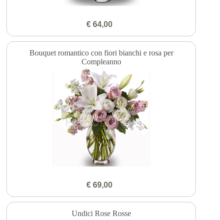
€ 64,00
Bouquet romantico con fiori bianchi e rosa per
Compleanno
€ 69,00
Undici Rose Rosse