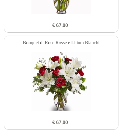
€ 67,00
Bouquet di Rose Rosse e Lilium Bianchi
€ 67,00