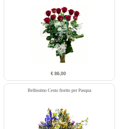
€ 86,00
Bellissimo Cesto fiorito per Pasqua