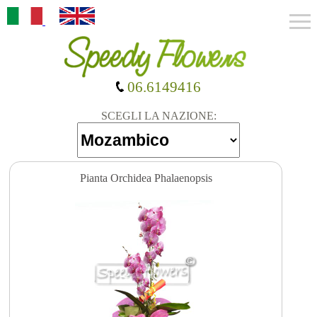
06.6149416
SCEGLI LA NAZIONE:
Pianta Orchidea Phalaenopsis