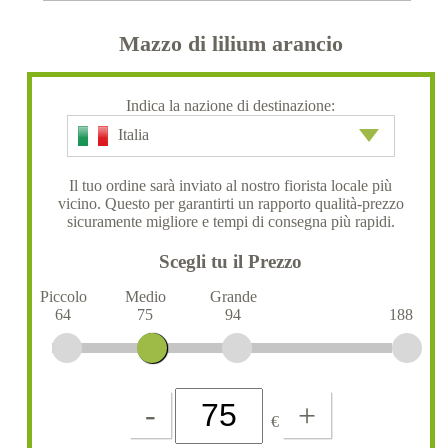
Mazzo di lilium arancio
Indica la nazione di destinazione:
Italia
Il tuo ordine sarà inviato al nostro fiorista locale più
vicino. Questo per garantirti un rapporto qualità-prezzo
sicuramente migliore e tempi di consegna più rapidi.
Scegli tu il Prezzo
Piccolo
Medio
Grande
64
75
94
188
-
+
€