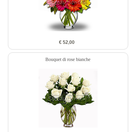
€ 52,00
Bouquet di rose bianche