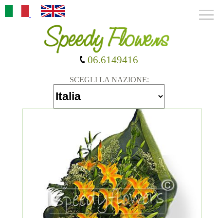
06.6149416
SCEGLI LA NAZIONE: