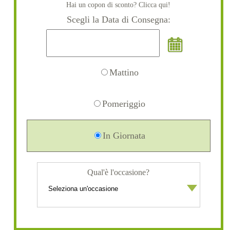
Hai un copon di sconto? Clicca qui!
Scegli la Data di Consegna:
Mattino
Pomeriggio
In Giornata
Qual'è l'occasione?