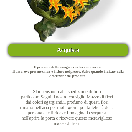
Acquista
Il prodotto dell'immagine è in formato medio.
Il vaso, ove presente, non è incluso nel prezzo. Salvo quando indicato nella
descrizione del prodotto.
Stai pensando alla spedizione di fiori
particolari.Segui il nostro consiglio.Mazzo di fiori
dai colori sgargianti,il profumo di questi fiori
rimarrà nell'aria per molti giorni per la felicità della
persona che li riceve.Immagina la sorpresa
nell'aprire la porta e ricevere questo meraviglioso
mazzo di fiori.