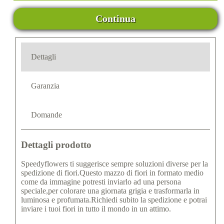
Continua
Dettagli
Garanzia
Domande
Dettagli prodotto
Speedyflowers ti suggerisce sempre soluzioni diverse per la
spedizione di fiori.Questo mazzo di fiori in formato medio
come da immagine potresti inviarlo ad una persona
speciale,per colorare una giornata grigia e trasformarla in
luminosa e profumata.Richiedi subito la spedizione e potrai
inviare i tuoi fiori in tutto il mondo in un attimo.