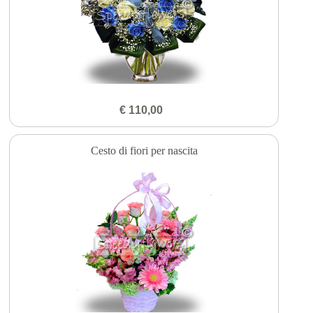
€ 110,00
Cesto di fiori per nascita