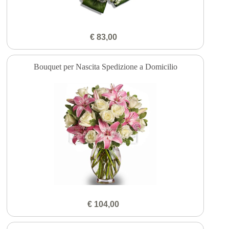
€ 83,00
Bouquet per Nascita Spedizione a Domicilio
€ 104,00