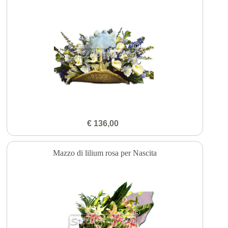
€ 136,00
Mazzo di lilium rosa per Nascita