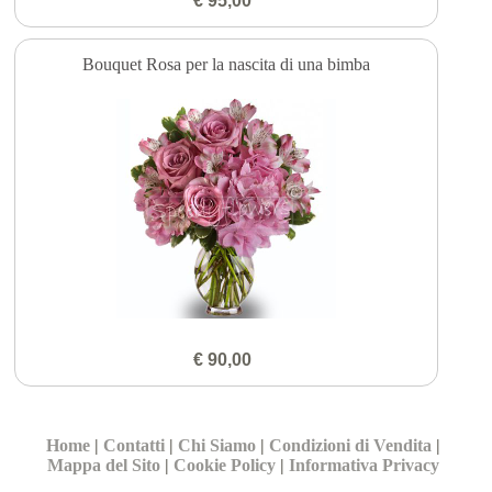
€ 95,00
Bouquet Rosa per la nascita di una bimba
€ 90,00
Home
|
Contatti
|
Chi Siamo
|
Condizioni di Vendita
|
Mappa del Sito
|
Cookie Policy
|
Informativa Privacy