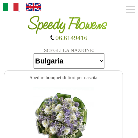
06.6149416
SCEGLI LA NAZIONE:
Spedire bouquet di fiori per nascita