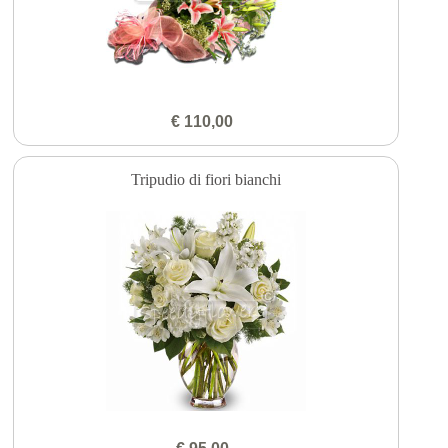
€ 110,00
Tripudio di fiori bianchi