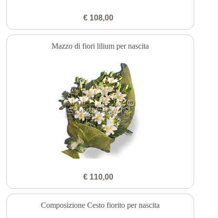
€ 108,00
Mazzo di fiori lilium per nascita
€ 110,00
Composizione Cesto fiorito per nascita