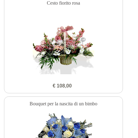
Cesto fiorito rosa
€ 108,00
Bouquet per la nascita di un bimbo