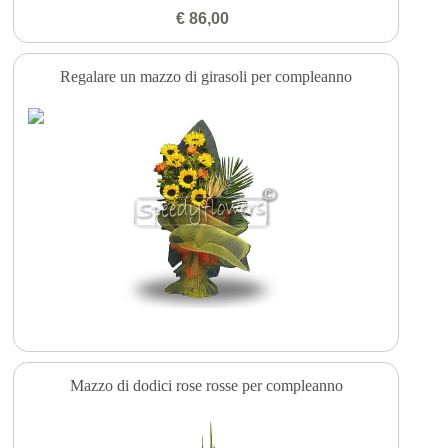
€ 86,00
Regalare un mazzo di girasoli per compleanno
Mazzo di dodici rose rosse per compleanno