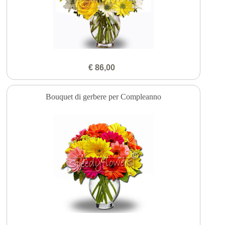
€ 86,00
Bouquet di gerbere per Compleanno