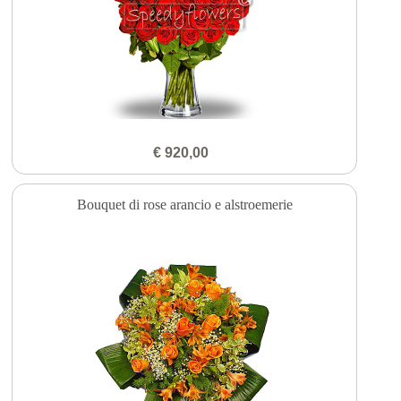
€ 920,00
Bouquet di rose arancio e alstroemerie