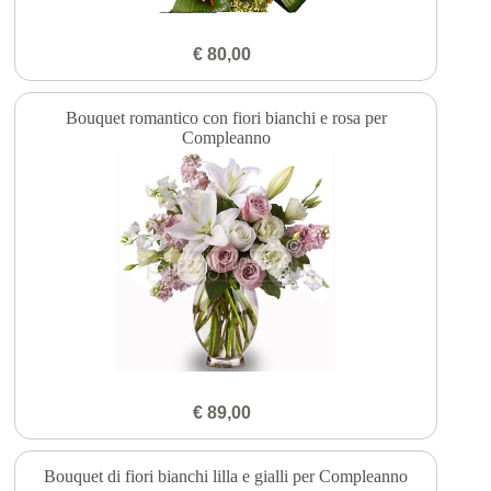
€ 80,00
Bouquet romantico con fiori bianchi e rosa per
Compleanno
€ 89,00
Bouquet di fiori bianchi lilla e gialli per Compleanno