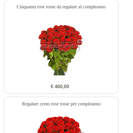
Cinquanta rose rosse da regalare al compleanno
€ 460,00
Regalare cento rose rosse per compleanno