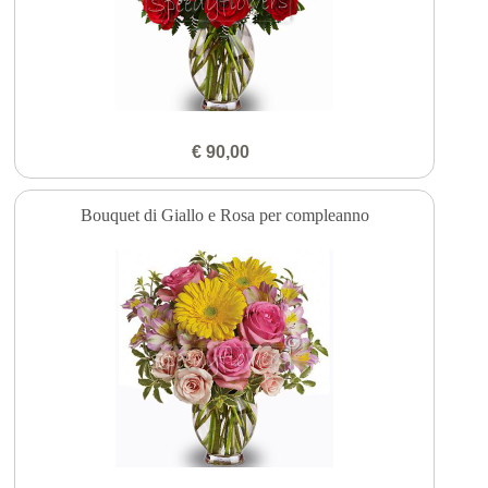
€ 90,00
Bouquet di Giallo e Rosa per compleanno