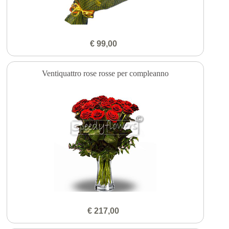
€ 99,00
Ventiquattro rose rosse per compleanno
€ 217,00