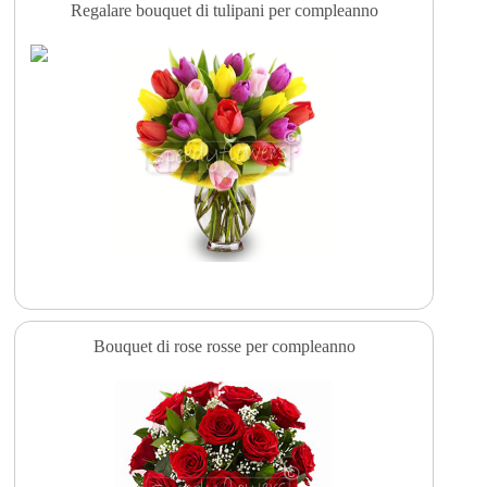
Regalare bouquet di tulipani per compleanno
Bouquet di rose rosse per compleanno