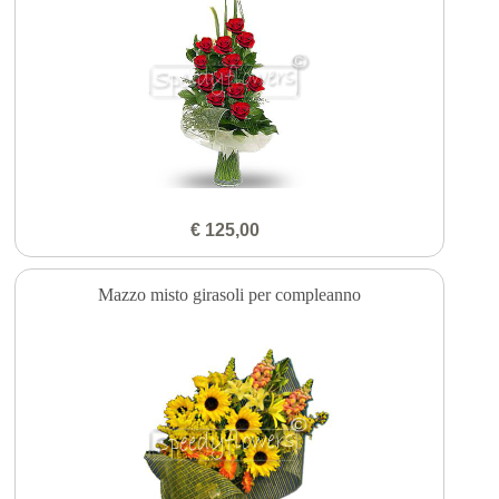
€ 125,00
Mazzo misto girasoli per compleanno