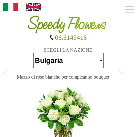
06.6149416
SCEGLI LA NAZIONE:
Mazzo di rose bianche per compleanno bouquet