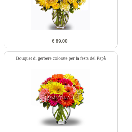
€ 89,00
Bouquet di gerbere colorate per la festa del Papà