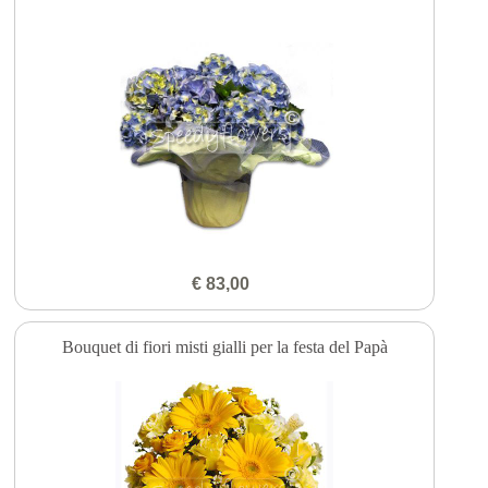
€ 83,00
Bouquet di fiori misti gialli per la festa del Papà