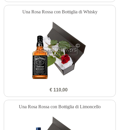
Una Rosa Rossa con Bottiglia di Whisky
€ 110,00
Una Rosa Rossa con Bottiglia di Limoncello