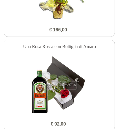
€ 166,00
Una Rosa Rossa con Bottiglia di Amaro
€ 92,00