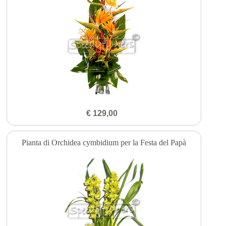
€ 129,00
Pianta di Orchidea cymbidium per la Festa del Papà