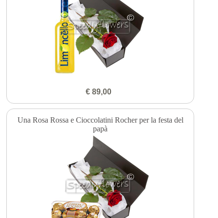
€ 89,00
Una Rosa Rossa e Cioccolatini Rocher per la festa del
papà