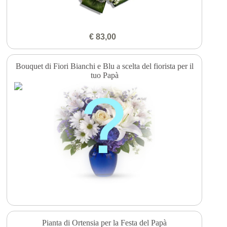
€ 83,00
Bouquet di Fiori Bianchi e Blu a scelta del fiorista per il
tuo Papà
Pianta di Ortensia per la Festa del Papà