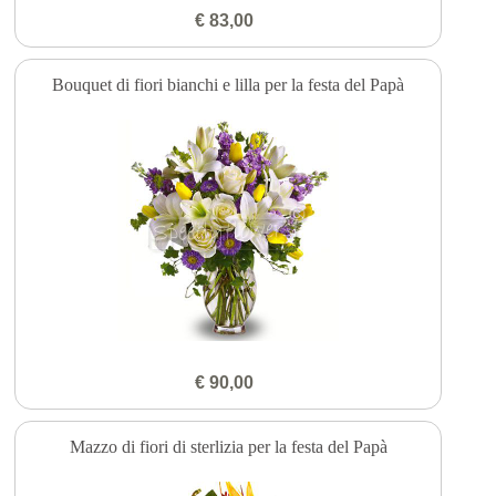
€ 83,00
Bouquet di fiori bianchi e lilla per la festa del Papà
€ 90,00
Mazzo di fiori di sterlizia per la festa del Papà