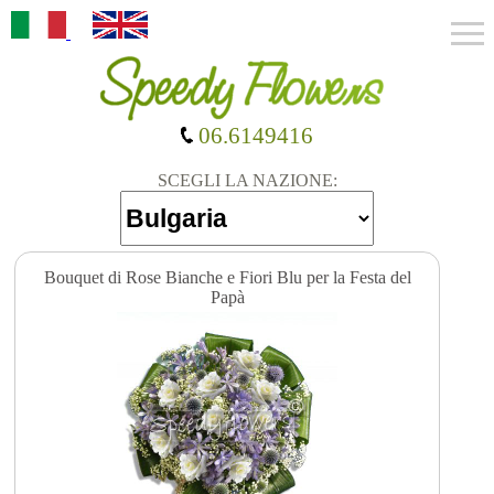
06.6149416
SCEGLI LA NAZIONE:
Bouquet di Rose Bianche e Fiori Blu per la Festa del
Papà