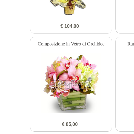
€ 104,00
Composizione in Vetro di Orchidee
Ra
€ 85,00