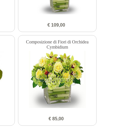
€ 109,00
Composizione di Fiori di Orchidea
Cymbidium
€ 85,00