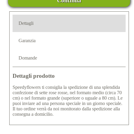
Continua
Dettagli
Garanzia
Domande
Dettagli prodotto
Speedyflowers ti consiglia la spedizione di una splendida
confezione di sette rose rosse, nel formato medio (circa 70
cm) o nel formato grande (superiore o uguale a 80 cm). Le
puoi inviare ad una persona speciale in un giorno speciale.
Il tuo ordine verrà da noi monitorato dalla spedizione alla
consegna a domicilio.