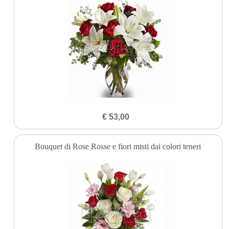
€ 53,00
Bouquet di Rose Rosse e fiori misti dai colori teneri