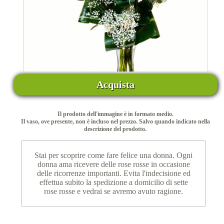
Acquista
Il prodotto dell'immagine è in formato medio.
Il vaso, ove presente, non è incluso nel prezzo. Salvo quando indicato nella
descrizione del prodotto.
Stai per scoprire come fare felice una donna. Ogni
donna ama ricevere delle rose rosse in occasione
delle ricorrenze importanti. Evita l'indecisione ed
effettua subito la spedizione a domicilio di sette
rose rosse e vedrai se avremo avuto ragione.