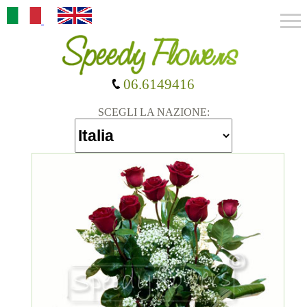
06.6149416
SCEGLI LA NAZIONE: