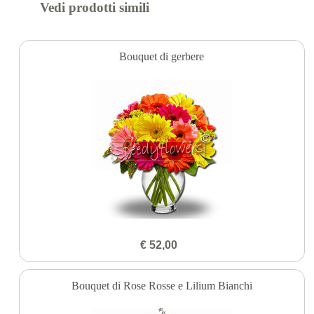
Vedi prodotti simili
Bouquet di gerbere
€ 52,00
Bouquet di Rose Rosse e Lilium Bianchi