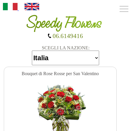
06.6149416
SCEGLI LA NAZIONE:
Bouquet di Rose Rosse per San Valentino