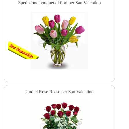
Spedizione bouquet di fiori per San Valentino
Undici Rose Rosse per San Valentino