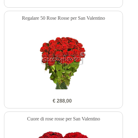
Regalare 50 Rose Rosse per San Valentino
€ 288,00
Cuore di rose rosse per San Valentino