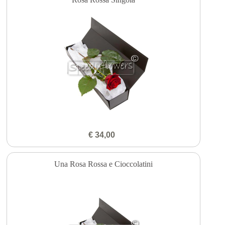
€ 34,00
Una Rosa Rossa e Cioccolatini