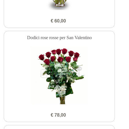
€ 60,00
Dodici rose rosse per San Valentino
€ 78,00