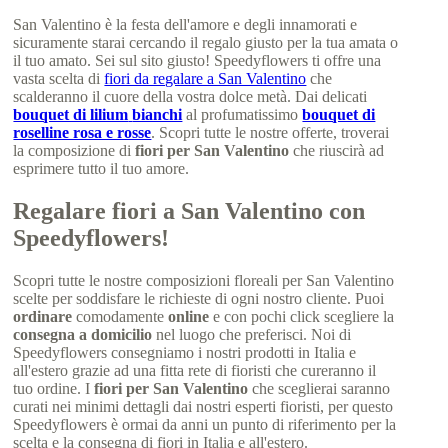
San Valentino è la festa dell'amore e degli innamorati e
sicuramente starai cercando il regalo giusto per la tua amata o
il tuo amato. Sei sul sito giusto! Speedyflowers ti offre una
vasta scelta di
fiori da regalare a San Valentino
che
scalderanno il cuore della vostra dolce metà. Dai delicati
bouquet di lilium
bianchi
al profumatissimo
bouquet di
roselline rosa e rosse
. Scopri tutte le nostre offerte, troverai
la composizione di
fiori per San Valentino
che riuscirà ad
esprimere tutto il tuo amore.
Regalare fiori a San Valentino con
Speedyflowers!
Scopri tutte le nostre composizioni floreali per San Valentino
scelte per soddisfare le richieste di ogni nostro cliente. Puoi
ordinare
comodamente
online
e con pochi click scegliere la
consegna a domicilio
nel luogo che preferisci. Noi di
Speedyflowers consegniamo i nostri prodotti in Italia e
all'estero grazie ad una fitta rete di fioristi che cureranno il
tuo ordine. I
fiori per San Valentino
che sceglierai saranno
curati nei minimi dettagli dai nostri esperti fioristi, per questo
Speedyflowers è ormai da anni un punto di riferimento per la
scelta e la consegna di fiori in Italia e all'estero.