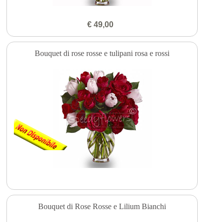
€ 49,00
Bouquet di rose rosse e tulipani rosa e rossi
Bouquet di Rose Rosse e Lilium Bianchi