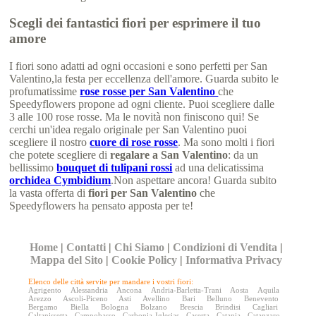
Scegli dei fantastici fiori per esprimere il tuo
amore
I fiori sono adatti ad ogni occasioni e sono perfetti per San
Valentino,la festa per eccellenza dell'amore. Guarda subito le
profumatissime
rose rosse per San Valentino
che
Speedyflowers propone ad ogni cliente. Puoi scegliere dalle
3 alle 100 rose rosse. Ma le novità non finiscono qui! Se
cerchi un'idea regalo originale per San Valentino puoi
scegliere il nostro
cuore di rose rosse
. Ma sono molti i fiori
che potete scegliere di
regalare a San Valentino
: da un
bellissimo
bouquet di tulipani rossi
ad una delicatissima
orchidea Cymbidium
.Non aspettare ancora! Guarda subito
la vasta offerta di
fiori per San Valentino
che
Speedyflowers ha pensato apposta per te!
Home
|
Contatti
|
Chi Siamo
|
Condizioni di Vendita
|
Mappa del Sito
|
Cookie Policy
|
Informativa Privacy
Elenco delle città servite per mandare i vostri fiori:
Agrigento
Alessandria
Ancona
Andria-Barletta-Trani
Aosta
Aquila
Arezzo
Ascoli-Piceno
Asti
Avellino
Bari
Belluno
Benevento
Bergamo
Biella
Bologna
Bolzano
Brescia
Brindisi
Cagliari
Caltanissetta
Campobasso
Carbonia-Iglesias
Caserta
Catania
Catanzaro