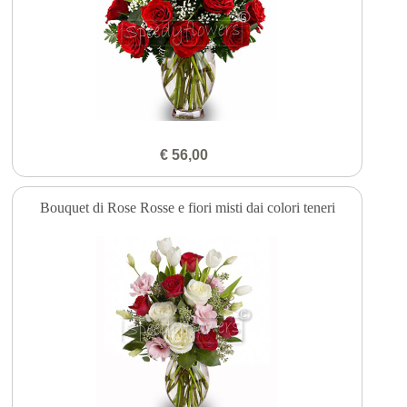
€ 56,00
Bouquet di Rose Rosse e fiori misti dai colori teneri