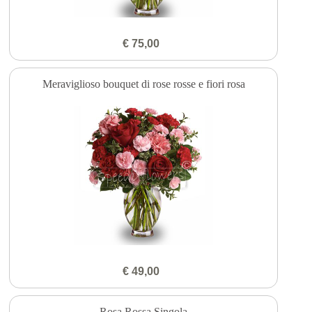
€ 75,00
Meraviglioso bouquet di rose rosse e fiori rosa
€ 49,00
Rosa Rossa Singola