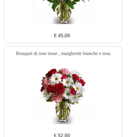
€ 45,00
Bouquet di rose rosse , margherite bianche e rosa
€ 52,00