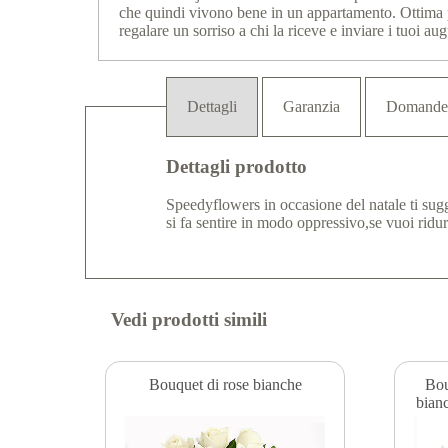
che quindi vivono bene in un appartamento. Ottima 
regalare un sorriso a chi la riceve e inviare i tuoi aug
Dettagli
Garanzia
Domande
Dettagli prodotto
Speedyflowers in occasione del natale ti sug
si fa sentire in modo oppressivo,se vuoi ridur
Vedi prodotti simili
Bouquet di rose bianche
Bou
bian