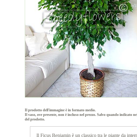
Il prodotto dell'immagine è in formato medio.
Il vaso, ove presente, non è incluso nel prezzo. Salvo quando indicato ne
del prodotto.
Il Ficus Benjamin è un classico tra le piante da inter