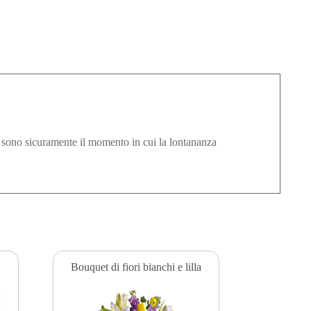
à sono sicuramente il momento in cui la lontananza
Bouquet di fiori bianchi e lilla