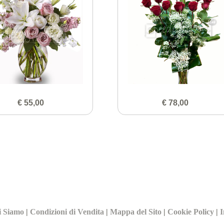
€ 55,00
€ 78,00
i Siamo
|
Condizioni di Vendita
|
Mappa del Sito
|
Cookie Policy
|
I