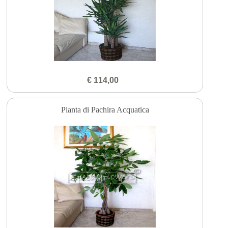
€ 114,00
Pianta di Pachira Acquatica