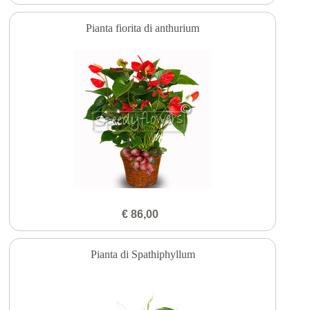
Pianta fiorita di anthurium
€ 86,00
Pianta di Spathiphyllum