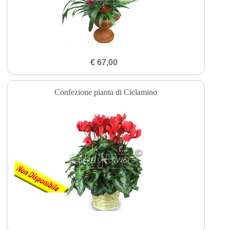
€ 67,00
Confezione pianta di Ciclamino