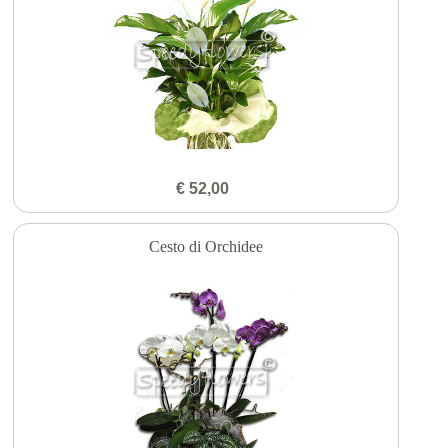
€ 52,00
Cesto di Orchidee