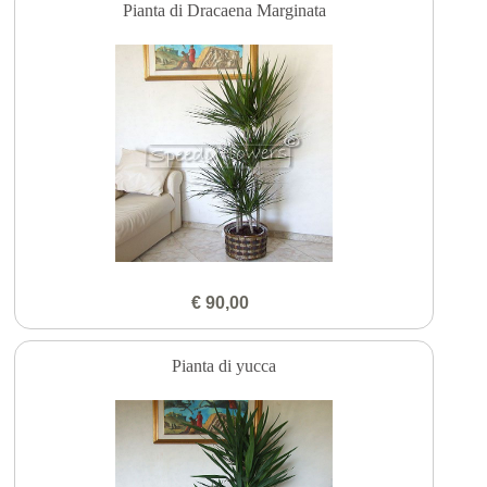
Pianta di Dracaena Marginata
€ 90,00
Pianta di yucca