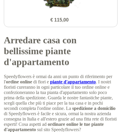
€ 115,00
Arredare casa con
bellissime piante
d'appartamento
Speedyflowers è ormai da anni un punto di riferimento per
l'
ordine online
di fiori e
piante d'appartamento
. I nostri
fioristi cureranno in ogni particolare il tuo ordine online e
confezioneranno la tua pianta d'appartamento solo poco
prima della spedizione. Guarda le nostre fantastiche piante,
scegli quella che più ti piace per la tua casa e in pochi
secondi completa l'ordine online. La
spedizione a domicilio
di Speedyflowers è facile e sicura, ormai la nostra azienda
consegna in Italia e all'estero grazie ad una fitta rete di fioristi
esperti! Cosa aspetti ad
ordinare online le tue piante
d'appartamento
sul sito Speedyflowers?