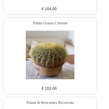
€ 104,00
Pianta Grassa Crusone
€ 102,00
Pianta di Beucarnea Recurvata