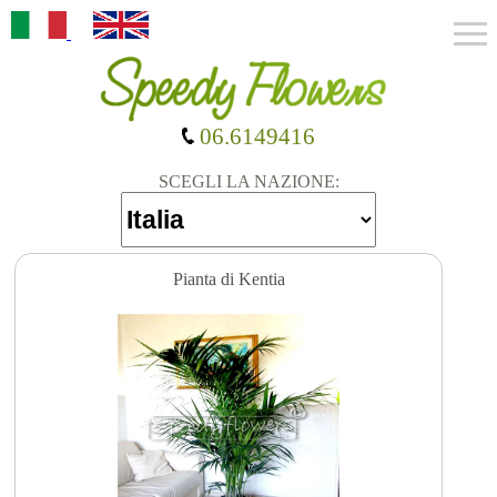
06.6149416
SCEGLI LA NAZIONE:
Pianta di Kentia