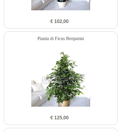
€ 102,00
Pianta di Ficus Benjamin
€ 125,00