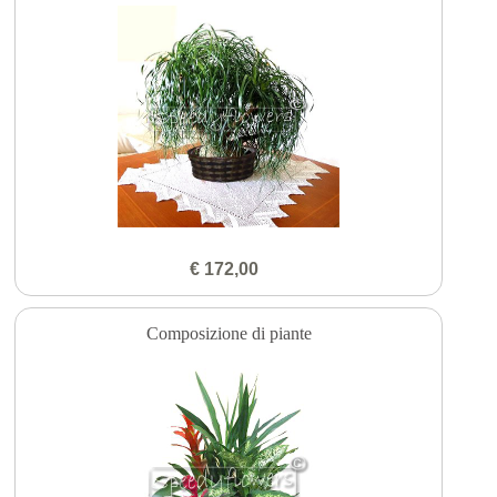
€ 172,00
Composizione di piante