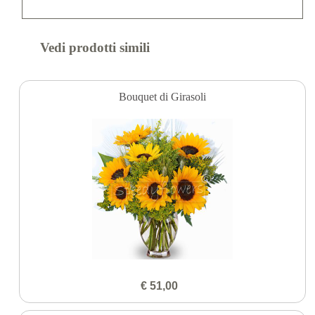
Vedi prodotti simili
Bouquet di Girasoli
€ 51,00