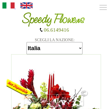
06.6149416
SCEGLI LA NAZIONE: