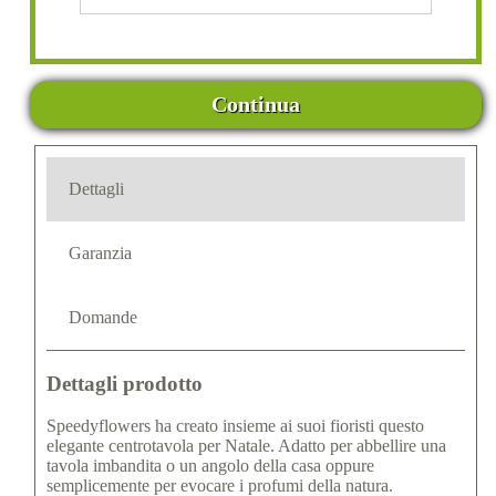
Continua
Dettagli
Garanzia
Domande
Dettagli prodotto
Speedyflowers ha creato insieme ai suoi fioristi questo
elegante centrotavola per Natale. Adatto per abbellire una
tavola imbandita o un angolo della casa oppure
semplicemente per evocare i profumi della natura.