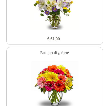
€ 61,00
Bouquet di gerbere