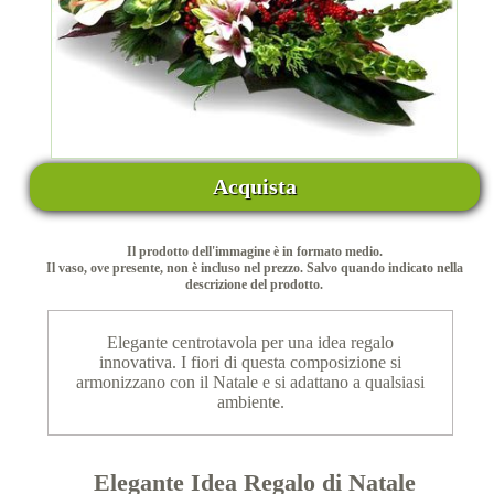
Acquista
Il prodotto dell'immagine è in formato medio.
Il vaso, ove presente, non è incluso nel prezzo. Salvo quando indicato nella
descrizione del prodotto.
Elegante centrotavola per una idea regalo
innovativa. I fiori di questa composizione si
armonizzano con il Natale e si adattano a qualsiasi
ambiente.
Elegante Idea Regalo di Natale