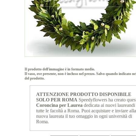
Il prodotto dell'immagine è in formato medio.
Il vaso, ove presente, non è incluso nel prezzo. Salvo quando indicato ne
del prodotto.
ATTENZIONE PRODOTTO DISPONIBILE
SOLO PER ROMA
Speedyflowers ha creato ques
Coroncina per Laurea
dedicata ai nuovi laureandi
tutte le facoltà a Roma. Puoi acquistare e inviare all
nuova laureata il tuo omaggio in ogni università di
Roma.