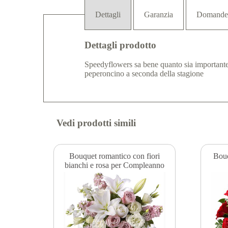
Dettagli
Garanzia
Domande
Dettagli prodotto
Speedyflowers sa bene quanto sia importante 
peperoncino a seconda della stagione
Vedi prodotti simili
Bouquet romantico con fiori
Bouq
bianchi e rosa per Compleanno