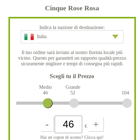
Cinque Rose Rosa
Indica la nazione di destinazione:
Italia
Il tuo ordine sarà inviato al nostro fiorista locale più
vicino. Questo per garantirti un rapporto qualità-prezzo
sicuramente migliore e tempi di consegna più rapidi.
Scegli tu il Prezzo
Medio
Grande
46
52
104
-
+
€
Hai un copon di sconto? Clicca qui!