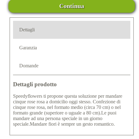
Continua
Dettagli
Garanzia
Domande
Dettagli prodotto
Speedyflowers ti propone questa soluzione per mandare
cinque rose rosa a domicilio oggi stesso. Confezione di
cinque rose rosa, nel formato medio (circa 70 cm) o nel
formato grande (superiore o uguale a 80 cm).Le puoi
mandare ad una persona speciale in un giorno
speciale.Mandare fiori è sempre un gesto romantico.