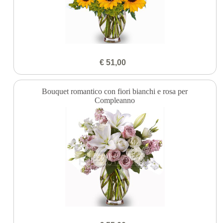
€ 51,00
Bouquet romantico con fiori bianchi e rosa per
Compleanno