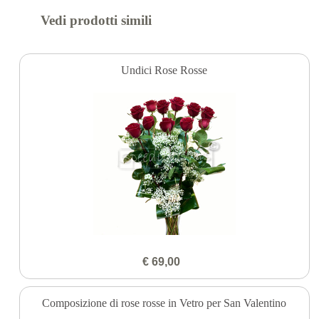
Vedi prodotti simili
Undici Rose Rosse
€ 69,00
Composizione di rose rosse in Vetro per San Valentino