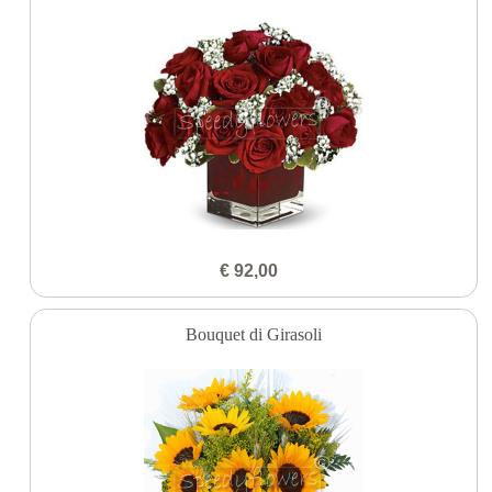
€ 92,00
Bouquet di Girasoli