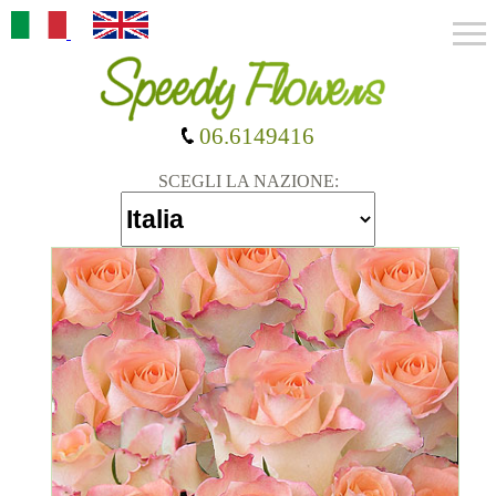
06.6149416
SCEGLI LA NAZIONE: