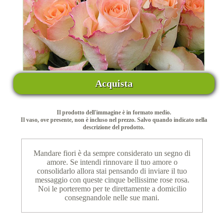
Acquista
Il prodotto dell'immagine è in formato medio.
Il vaso, ove presente, non è incluso nel prezzo. Salvo quando indicato nella
descrizione del prodotto.
Mandare fiori è da sempre considerato un segno di
amore. Se intendi rinnovare il tuo amore o
consolidarlo allora stai pensando di inviare il tuo
messaggio con queste cinque bellissime rose rosa.
Noi le porteremo per te direttamente a domicilio
consegnandole nelle sue mani.