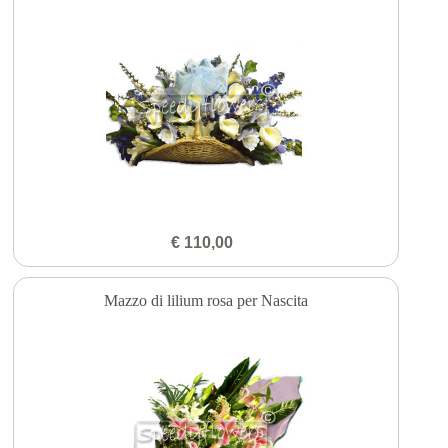
€ 110,00
Mazzo di lilium rosa per Nascita