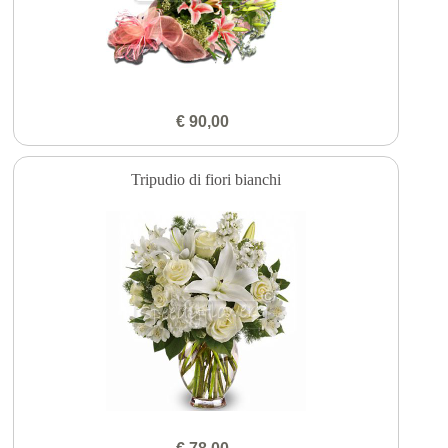
€ 90,00
Tripudio di fiori bianchi