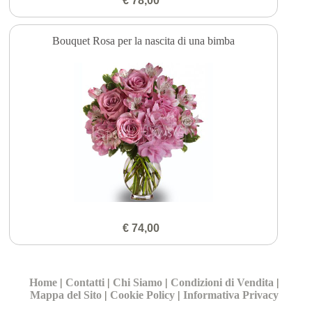
€ 78,00
Bouquet Rosa per la nascita di una bimba
€ 74,00
Home
|
Contatti
|
Chi Siamo
|
Condizioni di Vendita
|
Mappa del Sito
|
Cookie Policy
|
Informativa Privacy