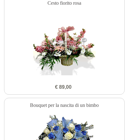
Cesto fiorito rosa
€ 89,00
Bouquet per la nascita di un bimbo