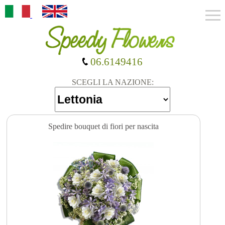
06.6149416
SCEGLI LA NAZIONE:
Spedire bouquet di fiori per nascita