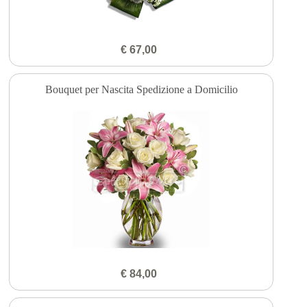
€ 67,00
Bouquet per Nascita Spedizione a Domicilio
€ 84,00