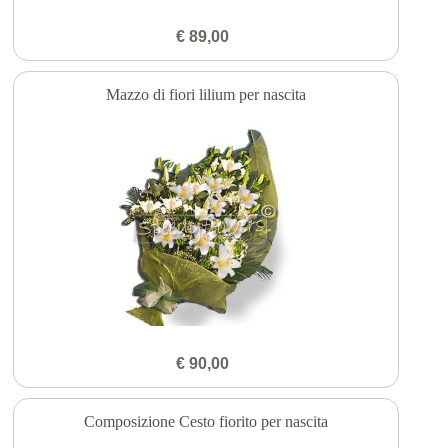
€ 89,00
Mazzo di fiori lilium per nascita
€ 90,00
Composizione Cesto fiorito per nascita