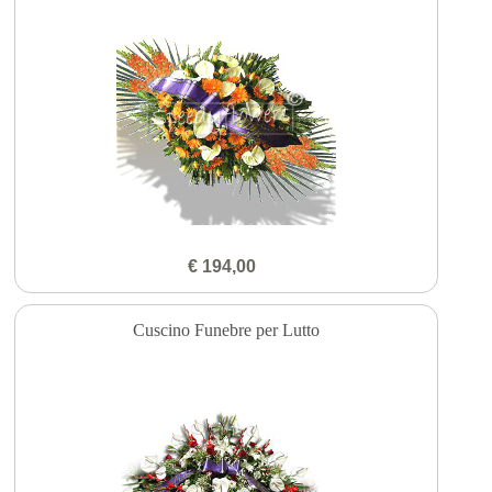
€ 194,00
Cuscino Funebre per Lutto