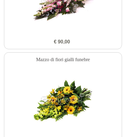
€ 90,00
Mazzo di fiori gialli funebre