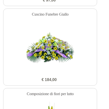
€ 97,00
Cuscino Funebre Giallo
€ 184,00
Composizione di fiori per lutto