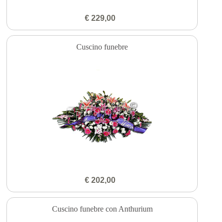
€ 229,00
Cuscino funebre
€ 202,00
Cuscino funebre con Anthurium