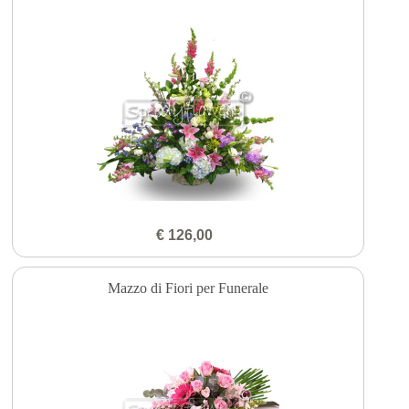
€ 126,00
Mazzo di Fiori per Funerale