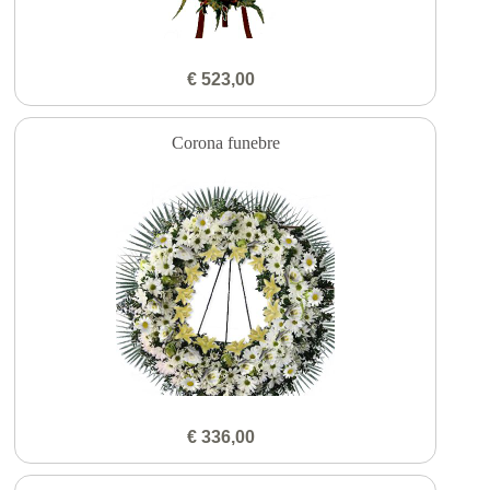
€ 523,00
Corona funebre
€ 336,00