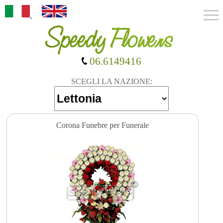
06.6149416
SCEGLI LA NAZIONE:
Corona Funebre per Funerale