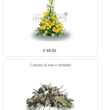
€ 89,00
Cuscino di rose e orchidee