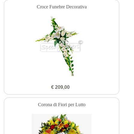
Croce Funebre Decorativa
€ 209,00
Corona di Fiori per Lutto