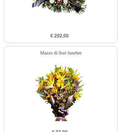
€ 202,00
Mazzo di fiori funebre