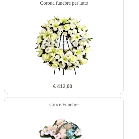
Corona funebre per lutto
€ 412,00
Croce Funebre