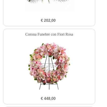
€ 202,00
Corona Funebre con Fiori Rosa
€ 448,00