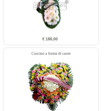
€ 186,00
Cuscino a forma di cuore