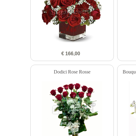
€ 166,00
Dodici Rose Rosse
Bouque