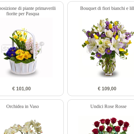
sizione di piante primaverili
Bouquet di fiori bianchi e lil
fiorite per Pasqua
€ 101,00
€ 109,00
Orchidea in Vaso
Undici Rose Rosse