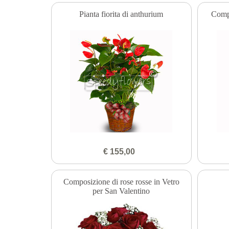
Pianta fiorita di anthurium
Compo
€ 155,00
Composizione di rose rosse in Vetro
per San Valentino