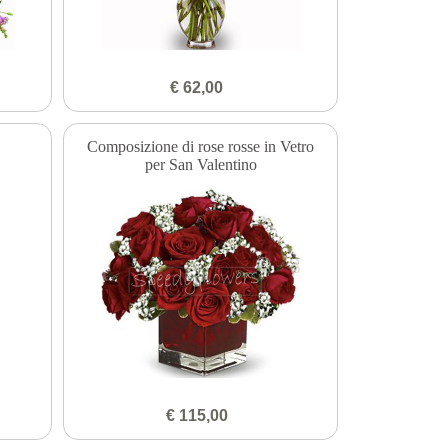
€ 62,00
Composizione di rose rosse in Vetro
per San Valentino
€ 115,00