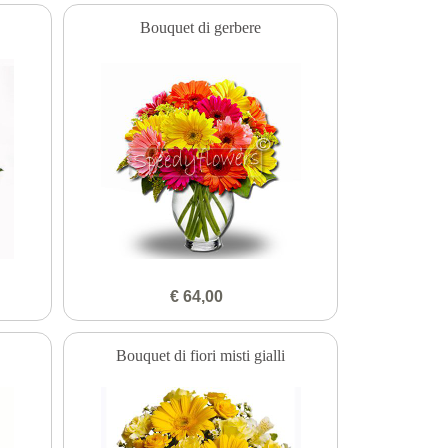
Bouquet di gerbere
€ 64,00
Bouquet di fiori misti gialli