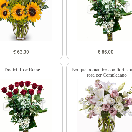
€ 63,00
€ 86,00
Dodici Rose Rosse
Bouquet romantico con fiori bia
rosa per Compleanno