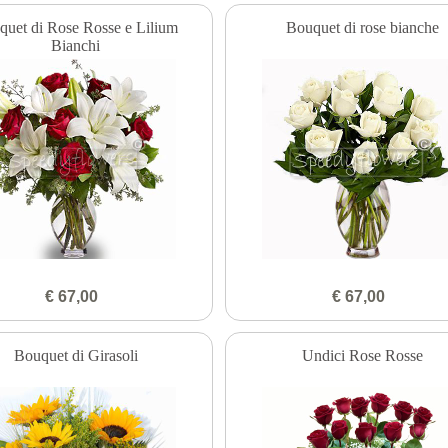
quet di Rose Rosse e Lilium
Bouquet di rose bianche
Bianchi
€ 67,00
€ 67,00
Bouquet di Girasoli
Undici Rose Rosse