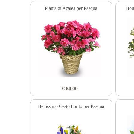
Pianta di Azalea per Pasqua
Bou
€ 64,00
Bellissimo Cesto fiorito per Pasqua