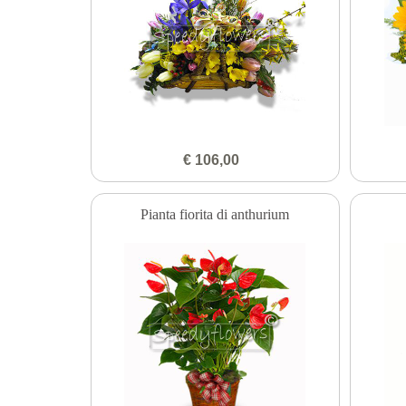
€ 106,00
Pianta fiorita di anthurium