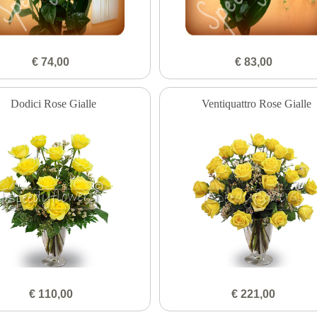
€ 74,00
€ 83,00
Dodici Rose Gialle
Ventiquattro Rose Gialle
€ 110,00
€ 221,00