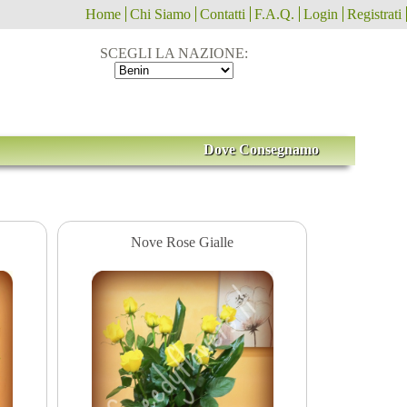
Home
Chi Siamo
Contatti
F.A.Q.
Login
Registrati
SCEGLI LA NAZIONE:
Dove Consegnamo
Nove Rose Gialle