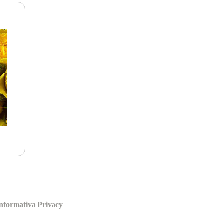
nformativa Privacy