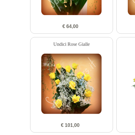
€ 64,00
Undici Rose Gialle
€ 101,00