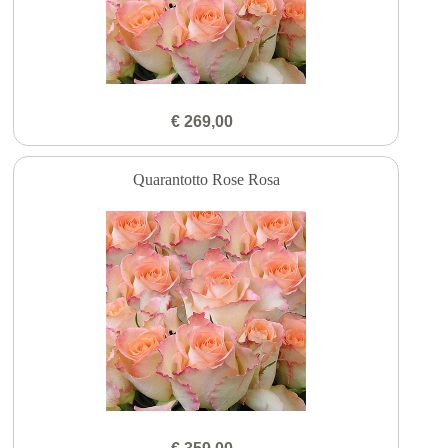
€ 269,00
Quarantotto Rose Rosa