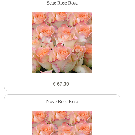
Sette Rose Rosa
€ 67,00
Nove Rose Rosa