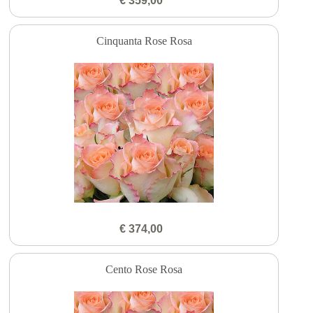
€ 359,00
Cinquanta Rose Rosa
€ 374,00
Cento Rose Rosa