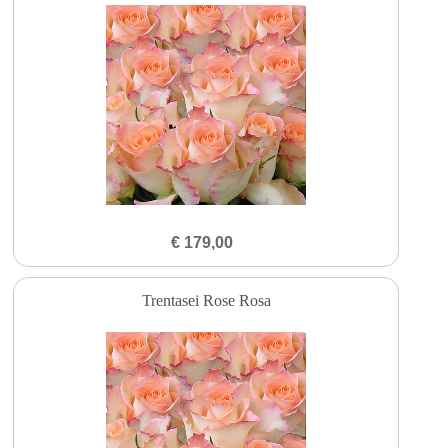
€ 179,00
Trentasei Rose Rosa