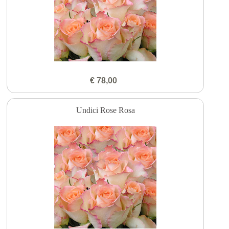
€ 78,00
Undici Rose Rosa