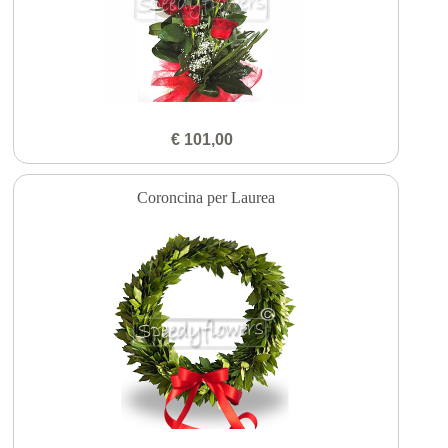
€ 101,00
Coroncina per Laurea