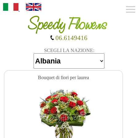
06.6149416
SCEGLI LA NAZIONE:
Bouquet di fiori per laurea