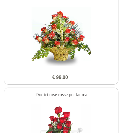
€ 99,00
Dodici rose rosse per laurea