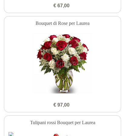
€ 67,00
Bouquet di Rose per Laurea
€ 97,00
Tulipani rossi Bouquet per Laurea