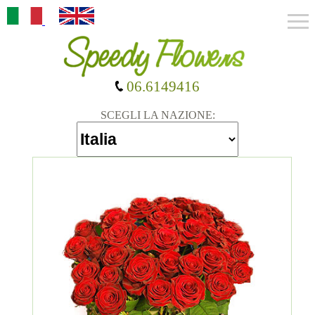
06.6149416
SCEGLI LA NAZIONE: