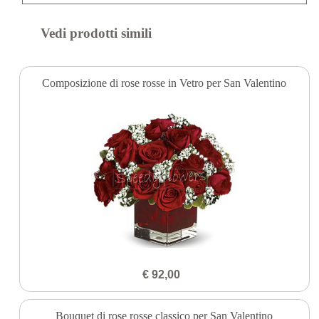
Vedi prodotti simili
Composizione di rose rosse in Vetro per San Valentino
€ 92,00
Bouquet di rose rosse classico per San Valentino