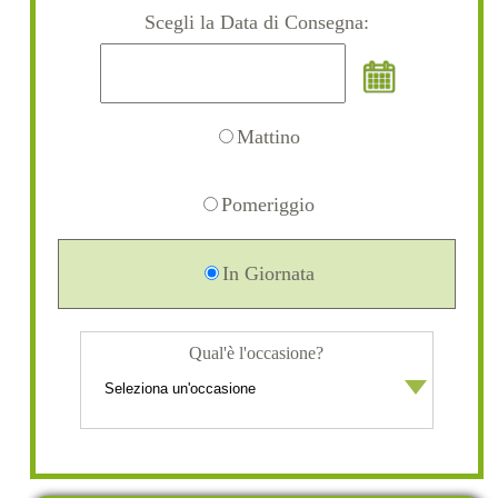
Scegli la Data di Consegna:
Mattino
Pomeriggio
In Giornata
Qual'è l'occasione?