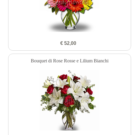
€ 52,00
Bouquet di Rose Rosse e Lilium Bianchi