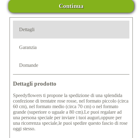
Continua
Dettagli
Garanzia
Domande
Dettagli prodotto
Speedyflowers ti propone la spedizione di una splendida
confezione di trentatre rose rosse, nel formato piccolo (circa
60 cm), nel formato medio (circa 70 cm) o nel formato
grande (superiore o uguale a 80 cm).Le puoi regalare ad
una persona speciale per inviare i tuoi auguri,oppure per
una ricorrenza speciale,le puoi spedire questo fascio di rose
oggi stesso.