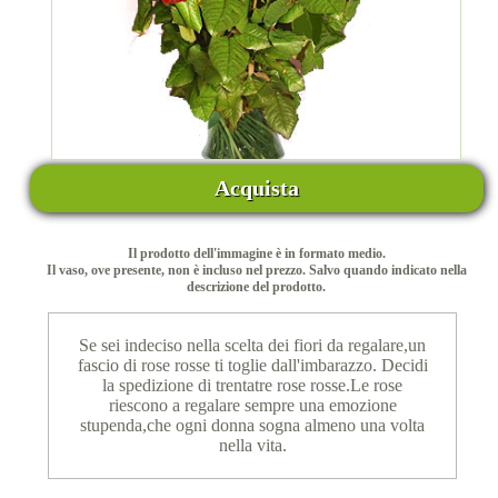
Acquista
Il prodotto dell'immagine è in formato medio.
Il vaso, ove presente, non è incluso nel prezzo. Salvo quando indicato nella
descrizione del prodotto.
Se sei indeciso nella scelta dei fiori da regalare,un
fascio di rose rosse ti toglie dall'imbarazzo. Decidi
la spedizione di trentatre rose rosse.Le rose
riescono a regalare sempre una emozione
stupenda,che ogni donna sogna almeno una volta
nella vita.