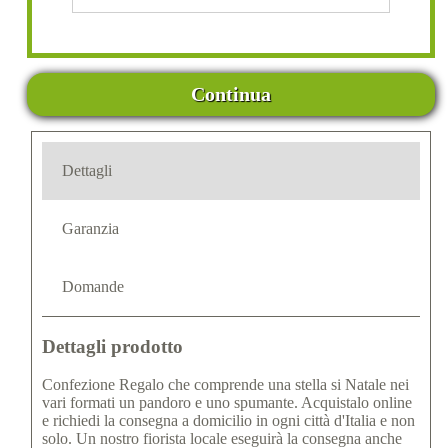
Continua
Dettagli
Garanzia
Domande
Dettagli prodotto
Confezione Regalo che comprende una stella si Natale nei
vari formati un pandoro e uno spumante. Acquistalo online
e richiedi la consegna a domicilio in ogni città d'Italia e non
solo. Un nostro fiorista locale eseguirà la consegna anche