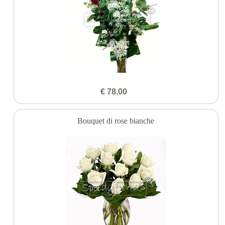
€ 78,00
Bouquet di rose bianche