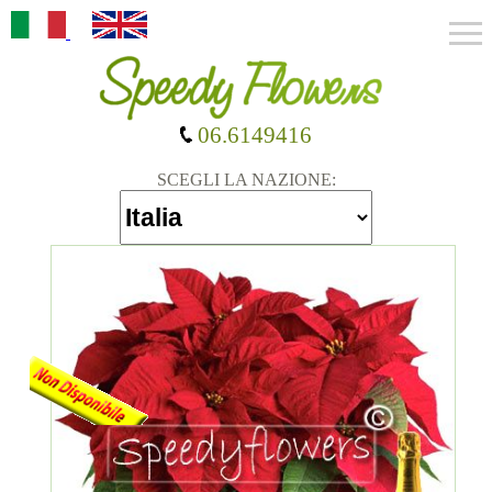
06.6149416
SCEGLI LA NAZIONE: