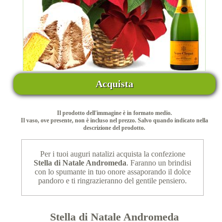
Acquista
Il prodotto dell'immagine è in formato medio.
Il vaso, ove presente, non è incluso nel prezzo. Salvo quando indicato nella
descrizione del prodotto.
Per i tuoi auguri natalizi acquista la confezione
Stella di Natale Andromeda
. Faranno un brindisi
con lo spumante in tuo onore assaporando il dolce
pandoro e ti ringrazieranno del gentile pensiero.
Stella di Natale Andromeda