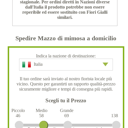
stagionale. Per ordini diretti in Nazioni diverse
dall'Italia il prodotto potrebbe non essere
reperibile ed essere sostituito con Fiori Gialli
similari.
Spedire Mazzo di mimosa a domicilio
Indica la nazione di destinazione:
Italia
Il tuo ordine sarà inviato al nostro fiorista locale più
vicino. Questo per garantirti un rapporto qualità-prezzo
sicuramente migliore e tempi di consegna più rapidi.
Scegli tu il Prezzo
Piccolo
Medio
Grande
46
58
69
138