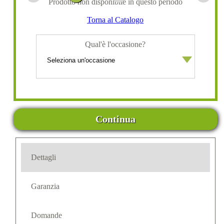
Prodotto non disponibile in questo periodo
Torna al Catalogo
Qual'è l'occasione?
Continua
Dettagli
Garanzia
Domande