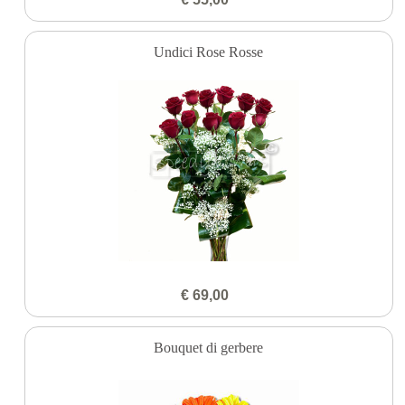
Undici Rose Rosse
€ 69,00
Bouquet di gerbere