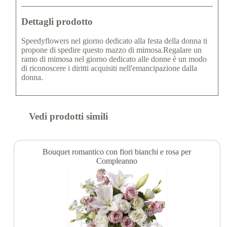
Dettagli prodotto
Speedyflowers nel giorno dedicato alla festa della donna ti
propone di spedire questo mazzo di mimosa.Regalare un
ramo di mimosa nel giorno dedicato alle donne è un modo
di riconoscere i diritti acquisiti nell'emancipazione dalla
donna.
Vedi prodotti simili
Bouquet romantico con fiori bianchi e rosa per
Compleanno