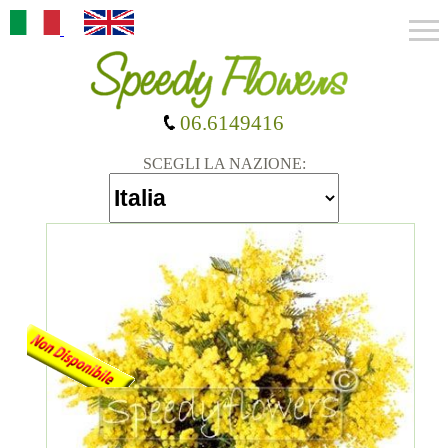
06.6149416
SCEGLI LA NAZIONE: