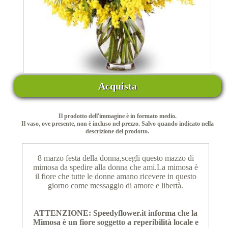
Acquista
Il prodotto dell'immagine è in formato medio.
Il vaso, ove presente, non è incluso nel prezzo. Salvo quando indicato nella
descrizione del prodotto.
8 marzo festa della donna,scegli questo mazzo di
mimosa da spedire alla donna che ami.La mimosa è
il fiore che tutte le donne amano ricevere in questo
giorno come messaggio di amore e libertà.
ATTENZIONE: Speedyflower.it informa che la
Mimosa è un fiore soggetto a reperibilità locale e