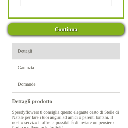
Continua
Dettagli
Garanzia
Domande
Dettagli prodotto
Speedyflowers ti consiglia questo elegante cesto di Stelle di
Natale per fare i tuoi auguri ad amici o parenti lontani. Il
nostro servizo ti offre la possibilità di inviare un pensiero
fiorito e rallegrare le festività.