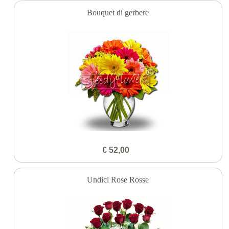
Bouquet di gerbere
€ 52,00
Undici Rose Rosse