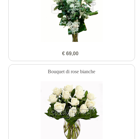
€ 69,00
Bouquet di rose bianche