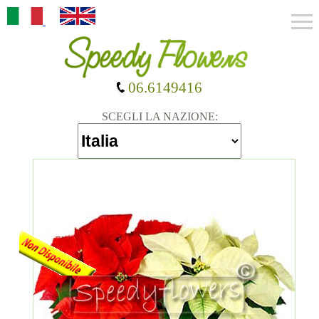
06.6149416
SCEGLI LA NAZIONE: