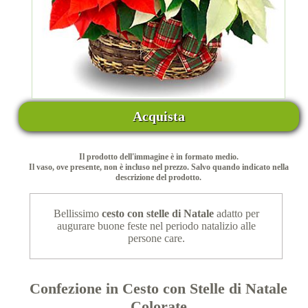
Acquista
Il prodotto dell'immagine è in formato medio.
Il vaso, ove presente, non è incluso nel prezzo. Salvo quando indicato nella
descrizione del prodotto.
Bellissimo
cesto con stelle di Natale
adatto per
augurare buone feste nel periodo natalizio alle
persone care.
Confezione in Cesto con Stelle di Natale
Colorate