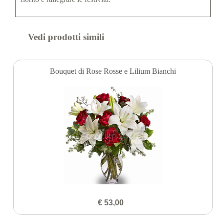
Vedi prodotti simili
Bouquet di Rose Rosse e Lilium Bianchi
€ 53,00