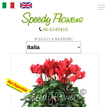
06.6149416
SCEGLI LA NAZIONE: