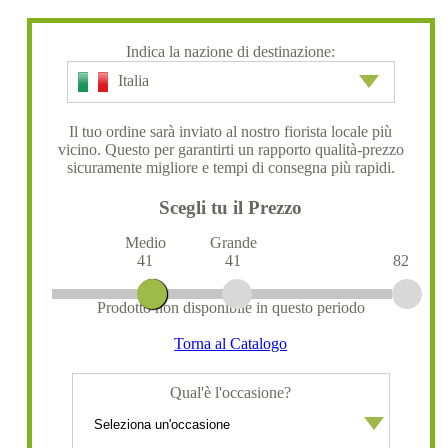
Indica la nazione di destinazione:
Italia
Il tuo ordine sarà inviato al nostro fiorista locale più
vicino. Questo per garantirti un rapporto qualità-prezzo
sicuramente migliore e tempi di consegna più rapidi.
Scegli tu il Prezzo
Medio
Grande
41
41
82
Prodotto non disponibile in questo periodo
Torna al Catalogo
Qual'è l'occasione?