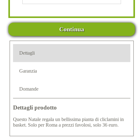
Continua
Dettagli
Garanzia
Domande
Dettagli prodotto
Questo Natale regala un bellissima pianta di cliclamini in
basket. Solo per Roma a prezzi favolosi, solo 36 euro.