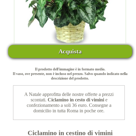
Acquista
Il prodotto dell'immagine è in formato medio.
Il vaso, ove presente, non è incluso nel prezzo. Salvo quando indicato nella
descrizione del prodotto.
A Natale approfitta delle nostre offerte a prezzi
scontati.
Ciclamino in cesto di vimini
e
confezionamento a soli 36 euro. Consegne a
domicilio in tutta Roma in poche ore.
Ciclamino in cestino di vimini