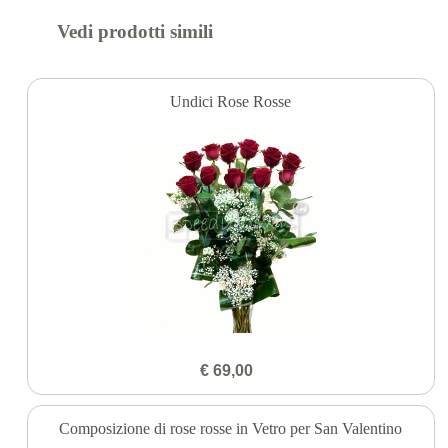
Vedi prodotti simili
Undici Rose Rosse
€ 69,00
Composizione di rose rosse in Vetro per San Valentino