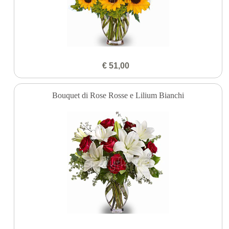
€ 51,00
Bouquet di Rose Rosse e Lilium Bianchi