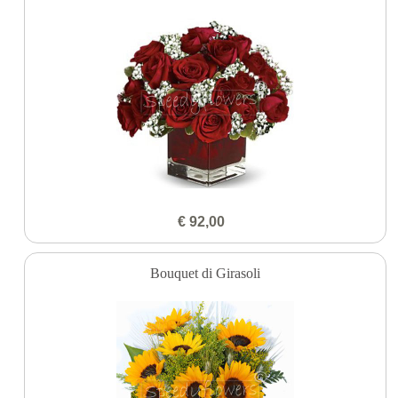
€ 92,00
Bouquet di Girasoli