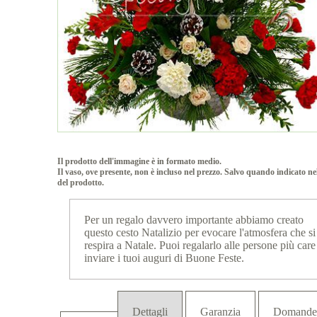
Il prodotto dell'immagine è in formato medio.
Il vaso, ove presente, non è incluso nel prezzo. Salvo quando indicato ne
del prodotto.
Per un regalo davvero importante abbiamo creato
questo cesto Natalizio per evocare l'atmosfera che si
respira a Natale. Puoi regalarlo alle persone più care
inviare i tuoi auguri di Buone Feste.
Dettagli
Garanzia
Domande