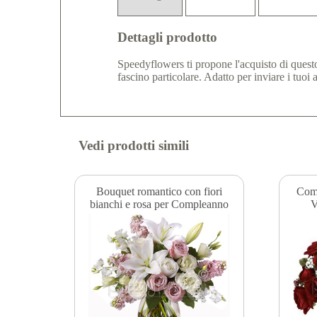
Dettagli prodotto
Speedyflowers ti propone l'acquisto di questo
fascino particolare. Adatto per inviare i tuoi
Vedi prodotti simili
Bouquet romantico con fiori
Comp
bianchi e rosa per Compleanno
V