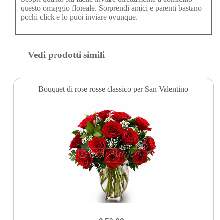
questo omaggio floreale. Sorprendi amici e parenti bastano
pochi click e lo puoi inviare ovunque.
Vedi prodotti simili
Bouquet di rose rosse classico per San Valentino