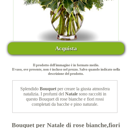
Acquista
Il prodotto dell'immagine è in formato medio.
Il vaso, ove presente, non è incluso nel prezzo. Salvo quando indicato nella
descrizione del prodotto.
Splendido
Bouquet
per creare la giusta atmosfera
natalizia. I profumi del
Natale
sono raccolti in
questo Bouquet di rose bianche e fiori rossi
completati da bacche e pino naturale.
Bouquet per Natale di rose bianche,fiori