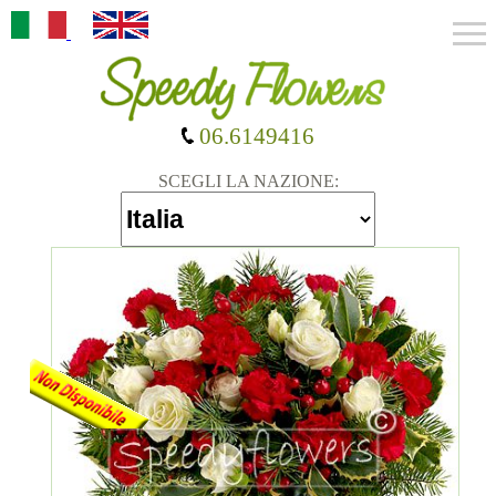
06.6149416
SCEGLI LA NAZIONE: