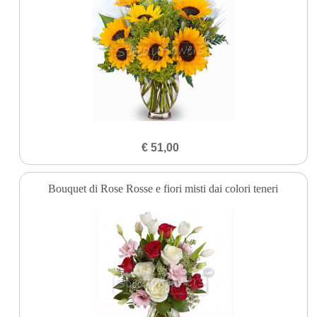
€ 51,00
Bouquet di Rose Rosse e fiori misti dai colori teneri